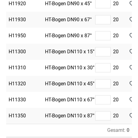
H11920
HT-Bogen DN90 x 45°
20
H11930
HT-Bogen DN90 x 67°
20
H11950
HT-Bogen DN90 x 87°
20
H11300
HT-Bogen DN110 x 15°
20
H11310
HT-Bogen DN110 x 30°
20
H11320
HT-Bogen DN110 x 45°
20
H11330
HT-Bogen DN110 x 67°
20
H11350
HT-Bogen DN110 x 87°
20
Gesamt:
0