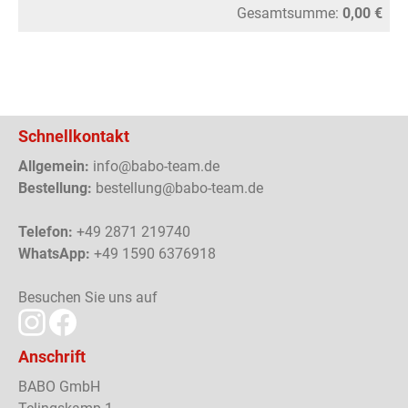
Gesamtsumme:
0,00 €
Schnellkontakt
Allgemein:
info@babo-team.de
Bestellung:
bestellung@babo-team.de
Telefon:
+49 2871 219740
WhatsApp:
+49 1590 6376918
Besuchen Sie uns auf
Anschrift
BABO GmbH