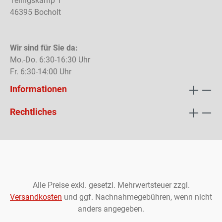
Telingskamp 1
46395 Bocholt
Wir sind für Sie da:
Mo.-Do. 6:30-16:30 Uhr
Fr. 6:30-14:00 Uhr
Informationen
Rechtliches
Alle Preise exkl. gesetzl. Mehrwertsteuer zzgl.
Versandkosten
und ggf. Nachnahmegebühren, wenn nicht
anders angegeben.