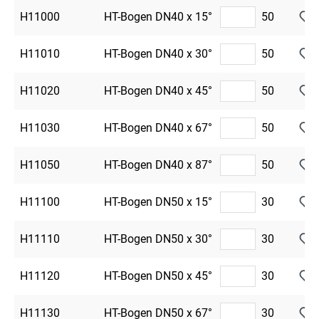
H11000
HT-Bogen DN40 x 15°
50
H11010
HT-Bogen DN40 x 30°
50
H11020
HT-Bogen DN40 x 45°
50
H11030
HT-Bogen DN40 x 67°
50
H11050
HT-Bogen DN40 x 87°
50
H11100
HT-Bogen DN50 x 15°
30
H11110
HT-Bogen DN50 x 30°
30
H11120
HT-Bogen DN50 x 45°
30
H11130
HT-Bogen DN50 x 67°
30