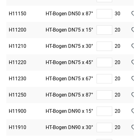
H11150
HT-Bogen DN50 x 87°
30
H11200
HT-Bogen DN75 x 15°
20
H11210
HT-Bogen DN75 x 30°
20
H11220
HT-Bogen DN75 x 45°
20
H11230
HT-Bogen DN75 x 67°
20
H11250
HT-Bogen DN75 x 87°
20
H11900
HT-Bogen DN90 x 15°
20
H11910
HT-Bogen DN90 x 30°
20