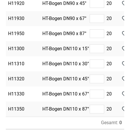
H11920
HT-Bogen DN90 x 45°
20
H11930
HT-Bogen DN90 x 67°
20
H11950
HT-Bogen DN90 x 87°
20
H11300
HT-Bogen DN110 x 15°
20
H11310
HT-Bogen DN110 x 30°
20
H11320
HT-Bogen DN110 x 45°
20
H11330
HT-Bogen DN110 x 67°
20
H11350
HT-Bogen DN110 x 87°
20
Gesamt:
0