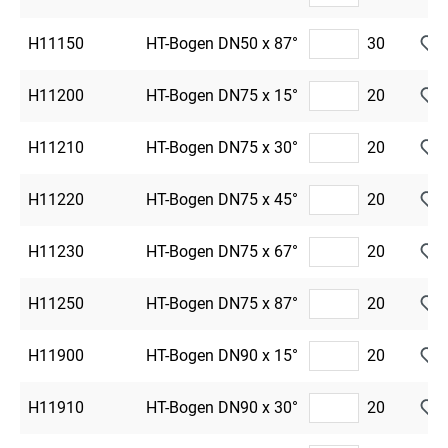
H11150
HT-Bogen DN50 x 87°
30
H11200
HT-Bogen DN75 x 15°
20
H11210
HT-Bogen DN75 x 30°
20
H11220
HT-Bogen DN75 x 45°
20
H11230
HT-Bogen DN75 x 67°
20
H11250
HT-Bogen DN75 x 87°
20
H11900
HT-Bogen DN90 x 15°
20
H11910
HT-Bogen DN90 x 30°
20