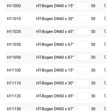
H11000
HT-Bogen DN40 x 15°
50
H11010
HT-Bogen DN40 x 30°
50
H11020
HT-Bogen DN40 x 45°
50
H11030
HT-Bogen DN40 x 67°
50
H11050
HT-Bogen DN40 x 87°
50
H11100
HT-Bogen DN50 x 15°
30
H11110
HT-Bogen DN50 x 30°
30
H11120
HT-Bogen DN50 x 45°
30
H11130
HT-Bogen DN50 x 67°
30