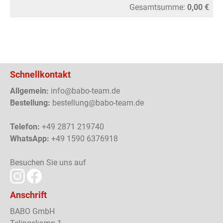
Gesamtsumme:
0,00 €
Schnellkontakt
Allgemein:
info@babo-team.de
Bestellung:
bestellung@babo-team.de
Telefon:
+49 2871 219740
WhatsApp:
+49 1590 6376918
Besuchen Sie uns auf
Anschrift
BABO GmbH