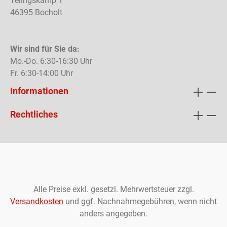
Telingskamp 1
46395 Bocholt
Wir sind für Sie da:
Mo.-Do. 6:30-16:30 Uhr
Fr. 6:30-14:00 Uhr
Informationen
Rechtliches
Alle Preise exkl. gesetzl. Mehrwertsteuer zzgl.
Versandkosten
und ggf. Nachnahmegebühren, wenn nicht
anders angegeben.