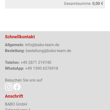
Gesamtsumme:
0,00 €
Schnellkontakt
Allgemein:
info@babo-team.de
Bestellung:
bestellung@babo-team.de
Telefon:
+49 2871 219740
WhatsApp:
+49 1590 6376918
Besuchen Sie uns auf
Anschrift
BABO GmbH