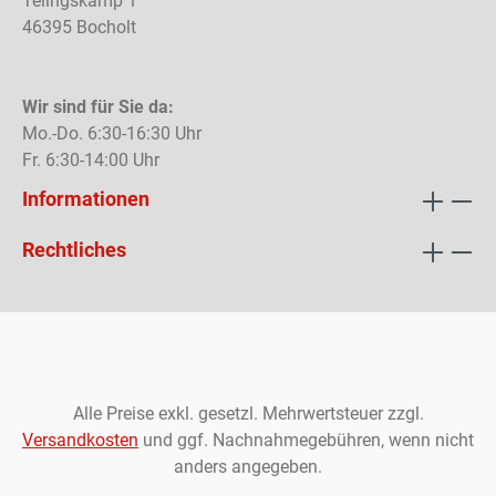
Telingskamp 1
46395 Bocholt
Wir sind für Sie da:
Mo.-Do. 6:30-16:30 Uhr
Fr. 6:30-14:00 Uhr
Informationen
Rechtliches
Alle Preise exkl. gesetzl. Mehrwertsteuer zzgl.
Versandkosten
und ggf. Nachnahmegebühren, wenn nicht
anders angegeben.