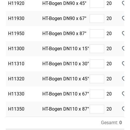
H11920
HT-Bogen DN90 x 45°
20
H11930
HT-Bogen DN90 x 67°
20
H11950
HT-Bogen DN90 x 87°
20
H11300
HT-Bogen DN110 x 15°
20
H11310
HT-Bogen DN110 x 30°
20
H11320
HT-Bogen DN110 x 45°
20
H11330
HT-Bogen DN110 x 67°
20
H11350
HT-Bogen DN110 x 87°
20
Gesamt:
0