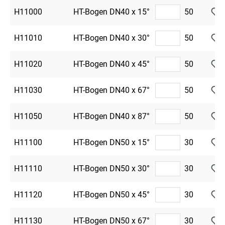
H11000
HT-Bogen DN40 x 15°
50
H11010
HT-Bogen DN40 x 30°
50
H11020
HT-Bogen DN40 x 45°
50
H11030
HT-Bogen DN40 x 67°
50
H11050
HT-Bogen DN40 x 87°
50
H11100
HT-Bogen DN50 x 15°
30
H11110
HT-Bogen DN50 x 30°
30
H11120
HT-Bogen DN50 x 45°
30
H11130
HT-Bogen DN50 x 67°
30