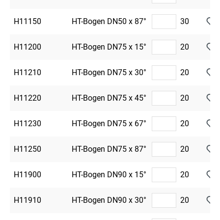
H11150
HT-Bogen DN50 x 87°
30
H11200
HT-Bogen DN75 x 15°
20
H11210
HT-Bogen DN75 x 30°
20
H11220
HT-Bogen DN75 x 45°
20
H11230
HT-Bogen DN75 x 67°
20
H11250
HT-Bogen DN75 x 87°
20
H11900
HT-Bogen DN90 x 15°
20
H11910
HT-Bogen DN90 x 30°
20