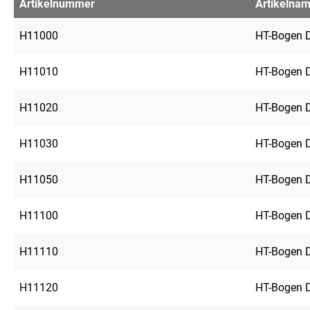
Artikelnummer
Artikelna
H11000
HT-Bogen 
H11010
HT-Bogen 
H11020
HT-Bogen 
H11030
HT-Bogen 
H11050
HT-Bogen 
H11100
HT-Bogen 
H11110
HT-Bogen 
H11120
HT-Bogen 