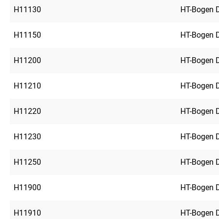
H11130
HT-Bogen 
H11150
HT-Bogen 
H11200
HT-Bogen 
H11210
HT-Bogen 
H11220
HT-Bogen 
H11230
HT-Bogen 
H11250
HT-Bogen 
H11900
HT-Bogen 
H11910
HT-Bogen 