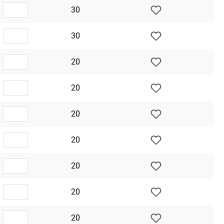
30
30
20
20
20
20
20
20
20