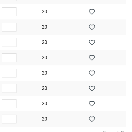
20
20
20
20
20
20
20
20