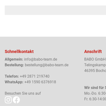
Schnellkontakt
Anschrift
Allgemein:
info@babo-team.de
BABO GmbH
Bestellung:
bestellung@babo-team.de
Telingskamp
46395 Bocho
Telefon:
+49 2871 219740
WhatsApp:
+49 1590 6376918
Wir sind für 
Besuchen Sie uns auf
Mo.-Do. 6:30
Fr. 6:30-14:0