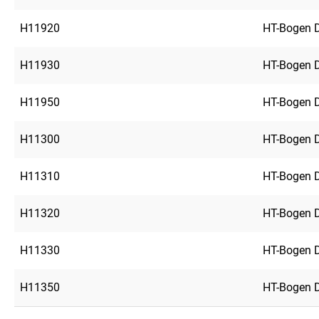
H11920
HT-Bogen 
H11930
HT-Bogen 
H11950
HT-Bogen 
H11300
HT-Bogen 
H11310
HT-Bogen 
H11320
HT-Bogen 
H11330
HT-Bogen 
H11350
HT-Bogen 