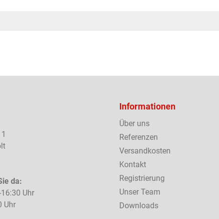
Informationen
Über uns
 1
Referenzen
lt
Versandkosten
Kontakt
Registrierung
Sie da:
Unser Team
-16:30 Uhr
0 Uhr
Downloads