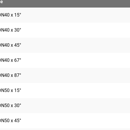
me
DN40 x 15°
DN40 x 30°
DN40 x 45°
DN40 x 67°
DN40 x 87°
DN50 x 15°
DN50 x 30°
DN50 x 45°