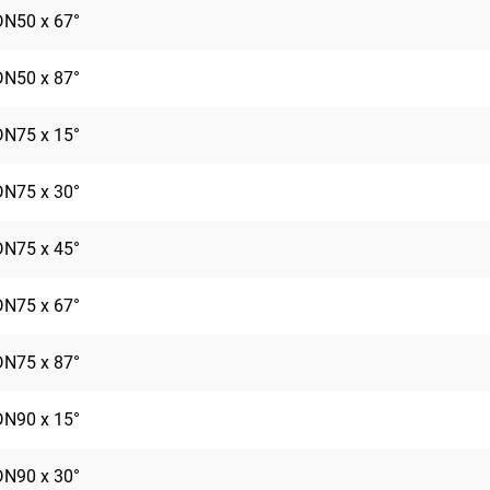
DN50 x 67°
DN50 x 87°
DN75 x 15°
DN75 x 30°
DN75 x 45°
DN75 x 67°
DN75 x 87°
DN90 x 15°
DN90 x 30°