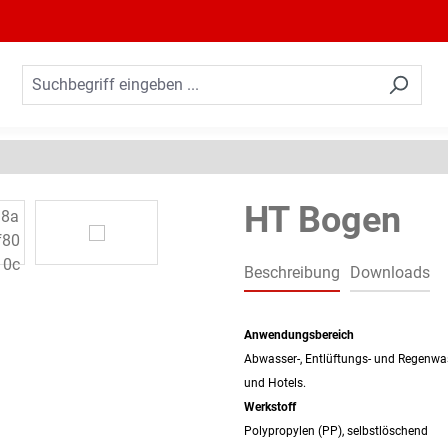
HT Bogen
Beschreibung
Downloads
Anwendungsbereich
Abwasser-, Entlüftungs- und Regenwa
und Hotels.
Werkstoff
Polypropylen (PP), selbstlöschend