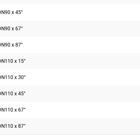
DN90 x 45°
DN90 x 67°
DN90 x 87°
DN110 x 15°
DN110 x 30°
DN110 x 45°
DN110 x 67°
DN110 x 87°