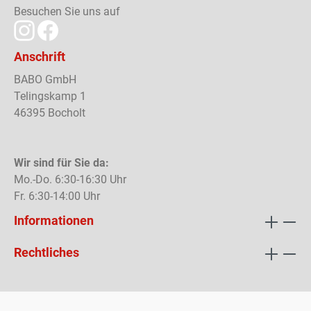
Besuchen Sie uns auf
Anschrift
BABO GmbH
Telingskamp 1
46395 Bocholt
Wir sind für Sie da:
Mo.-Do. 6:30-16:30 Uhr
Fr. 6:30-14:00 Uhr
Informationen
Rechtliches