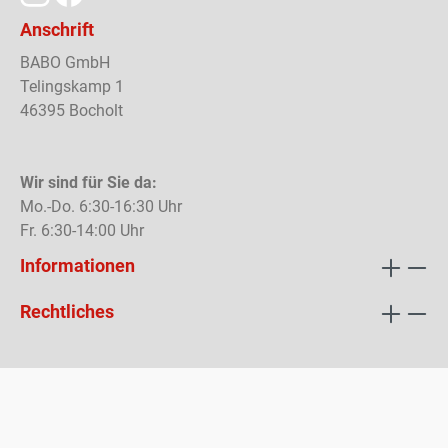
Anschrift
BABO GmbH
Telingskamp 1
46395 Bocholt
Wir sind für Sie da:
Mo.-Do. 6:30-16:30 Uhr
Fr. 6:30-14:00 Uhr
Informationen
Rechtliches