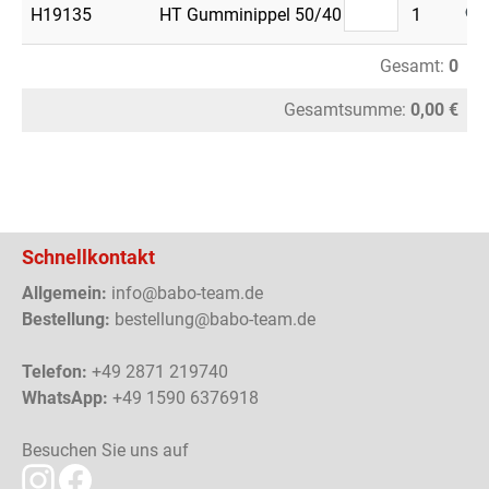
H19135
HT Gumminippel 50/40
1
Gesamt:
0
Gesamtsumme:
0,00 €
Schnellkontakt
Allgemein:
info@babo-team.de
Bestellung:
bestellung@babo-team.de
Telefon:
+49 2871 219740
WhatsApp:
+49 1590 6376918
Besuchen Sie uns auf