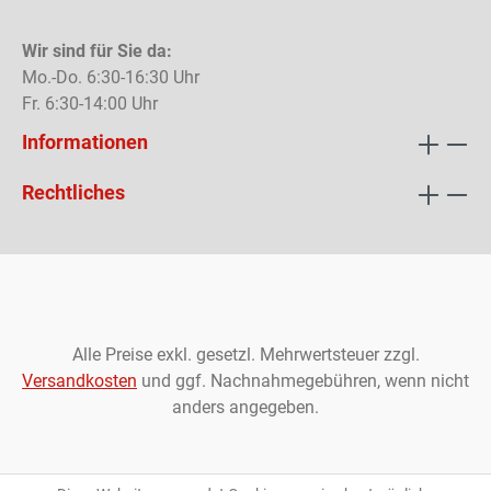
Wir sind für Sie da:
Mo.-Do. 6:30-16:30 Uhr
Fr. 6:30-14:00 Uhr
Informationen
Rechtliches
Alle Preise exkl. gesetzl. Mehrwertsteuer zzgl.
Versandkosten
und ggf. Nachnahmegebühren, wenn nicht
anders angegeben.