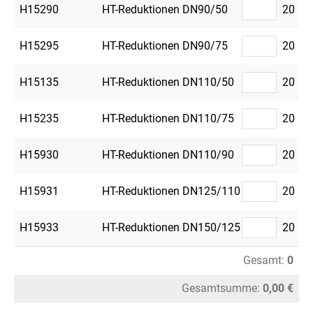
H15290
HT-Reduktionen DN90/50
20
H15295
HT-Reduktionen DN90/75
20
H15135
HT-Reduktionen DN110/50
20
H15235
HT-Reduktionen DN110/75
20
H15930
HT-Reduktionen DN110/90
20
H15931
HT-Reduktionen DN125/110
20
H15933
HT-Reduktionen DN150/125
20
Gesamt:
0
Gesamtsumme:
0,00 €