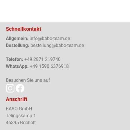
Schnellkontakt
Allgemein:
info@babo-team.de
Bestellung:
bestellung@babo-team.de
Telefon:
+49 2871 219740
WhatsApp:
+49 1590 6376918
Besuchen Sie uns auf
Anschrift
BABO GmbH
Telingskamp 1
46395 Bocholt