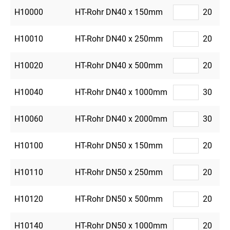
H10000
HT-Rohr DN40 x 150mm
20
H10010
HT-Rohr DN40 x 250mm
20
H10020
HT-Rohr DN40 x 500mm
20
H10040
HT-Rohr DN40 x 1000mm
30
H10060
HT-Rohr DN40 x 2000mm
30
H10100
HT-Rohr DN50 x 150mm
20
H10110
HT-Rohr DN50 x 250mm
20
H10120
HT-Rohr DN50 x 500mm
20
H10140
HT-Rohr DN50 x 1000mm
20