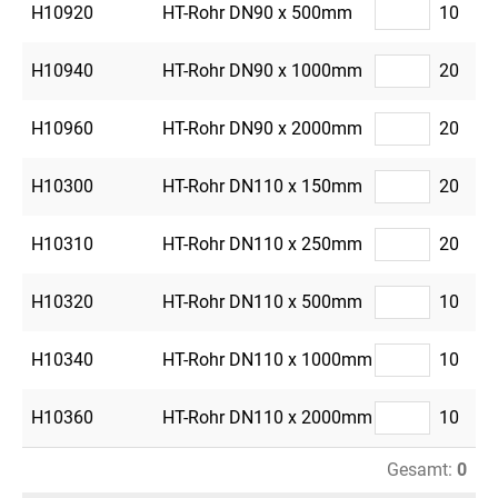
H10920
HT-Rohr DN90 x 500mm
10
H10940
HT-Rohr DN90 x 1000mm
20
H10960
HT-Rohr DN90 x 2000mm
20
H10300
HT-Rohr DN110 x 150mm
20
H10310
HT-Rohr DN110 x 250mm
20
H10320
HT-Rohr DN110 x 500mm
10
H10340
HT-Rohr DN110 x 1000mm
10
H10360
HT-Rohr DN110 x 2000mm
10
Gesamt:
0