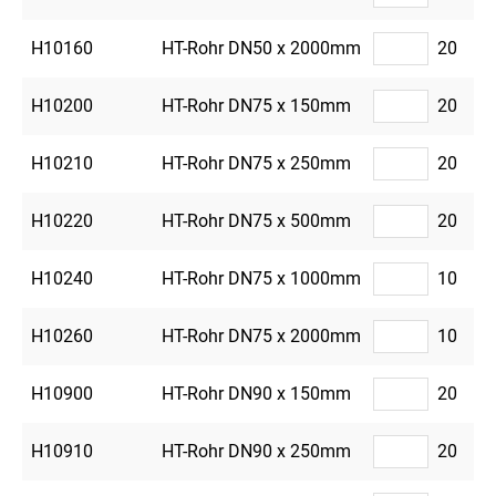
H10160
HT-Rohr DN50 x 2000mm
20
H10200
HT-Rohr DN75 x 150mm
20
H10210
HT-Rohr DN75 x 250mm
20
H10220
HT-Rohr DN75 x 500mm
20
H10240
HT-Rohr DN75 x 1000mm
10
H10260
HT-Rohr DN75 x 2000mm
10
H10900
HT-Rohr DN90 x 150mm
20
H10910
HT-Rohr DN90 x 250mm
20