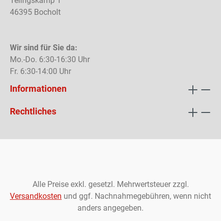
Telingskamp 1
46395 Bocholt
Wir sind für Sie da:
Mo.-Do. 6:30-16:30 Uhr
Fr. 6:30-14:00 Uhr
Informationen
Rechtliches
Alle Preise exkl. gesetzl. Mehrwertsteuer zzgl.
Versandkosten
und ggf. Nachnahmegebühren, wenn nicht
anders angegeben.