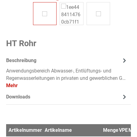
HT Rohr
Beschreibung
Anwendungsbereich Abwasser-, Entlüftungs- und
Regenwasserleitungen in privaten und gewerblichen G…
Mehr
Downloads
Artikelnummer
Artikelname
Menge
VPE
Mer