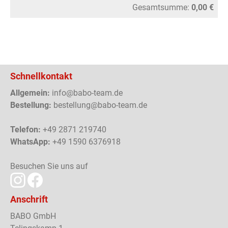
Gesamtsumme:
0,00 €
Schnellkontakt
Allgemein:
info@babo-team.de
Bestellung:
bestellung@babo-team.de
Telefon:
+49 2871 219740
WhatsApp:
+49 1590 6376918
Besuchen Sie uns auf
Anschrift
BABO GmbH