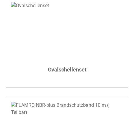
Ovalschellenset