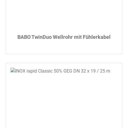
BABO TwinDuo Wellrohr mit Fühlerkabel