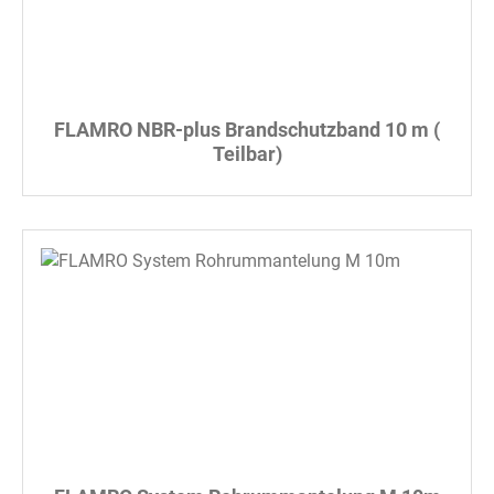
FLAMRO NBR-plus Brandschutzband 10 m (
Teilbar)