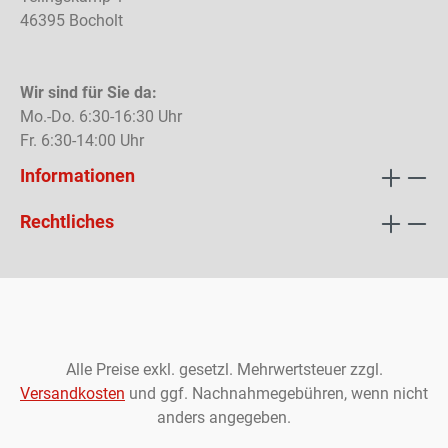
46395 Bocholt
Wir sind für Sie da:
Mo.-Do. 6:30-16:30 Uhr
Fr. 6:30-14:00 Uhr
Informationen
Rechtliches
Alle Preise exkl. gesetzl. Mehrwertsteuer zzgl.
Versandkosten
und ggf. Nachnahmegebühren, wenn nicht
anders angegeben.