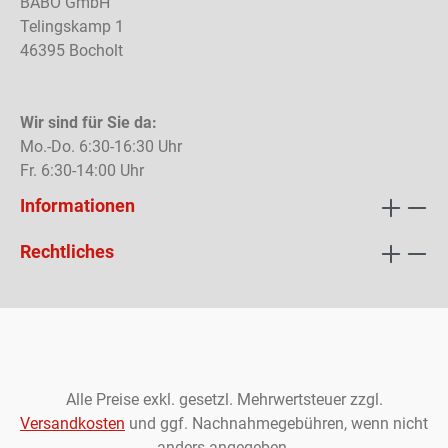
BABO GmbH
Telingskamp 1
46395 Bocholt
Wir sind für Sie da:
Mo.-Do. 6:30-16:30 Uhr
Fr. 6:30-14:00 Uhr
Informationen
Rechtliches
Alle Preise exkl. gesetzl. Mehrwertsteuer zzgl.
Versandkosten
und ggf. Nachnahmegebühren, wenn nicht
anders angegeben.