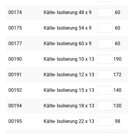
00174
Kälte- Isolierung 48 x 9
60
00175
Kälte- Isolierung 54 x 9
60
00177
Kälte- Isolierung 60 x 9
60
00190
Kälte- Isolierung 10 x 13
190
00191
Kälte- Isolierung 12 x 13
172
00192
Kälte- Isolierung 15 x 13
140
00194
Kälte- Isolierung 18 x 13
130
00195
Kälte- Isolierung 22 x 13
98