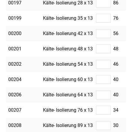
00197
Kälte- Isolierung 28 x 13
86
00199
Kälte- Isolierung 35 x 13
76
00200
Kälte- Isolierung 42 x 13
56
00201
Kälte- Isolierung 48 x 13
48
00202
Kälte- Isolierung 54 x 13
46
00204
Kälte- Isolierung 60 x 13
40
00206
Kälte- Isolierung 64 x 13
40
00207
Kälte- Isolierung 76 x 13
34
00208
Kälte- Isolierung 89 x 13
30