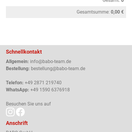
Gesamt:
0
Gesamtsumme:
0,00 €
Schnellkontakt
Allgemein:
info@babo-team.de
Bestellung:
bestellung@babo-team.de
Telefon:
+49 2871 219740
WhatsApp:
+49 1590 6376918
Besuchen Sie uns auf
Anschrift