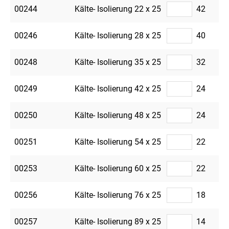
00244
Kälte- Isolierung 22 x 25
42
00246
Kälte- Isolierung 28 x 25
40
00248
Kälte- Isolierung 35 x 25
32
00249
Kälte- Isolierung 42 x 25
24
00250
Kälte- Isolierung 48 x 25
24
00251
Kälte- Isolierung 54 x 25
22
00253
Kälte- Isolierung 60 x 25
22
00256
Kälte- Isolierung 76 x 25
18
00257
Kälte- Isolierung 89 x 25
14