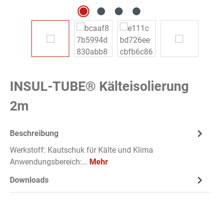
INSUL-TUBE® Kälteisolierung
2m
Beschreibung
Werkstoff: Kautschuk für Kälte und Klima
Anwendungsbereich:…
Mehr
Downloads