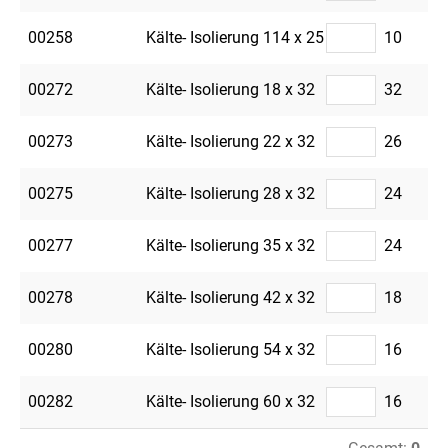
00258
Kälte- Isolierung 114 x 25
10
00272
Kälte- Isolierung 18 x 32
32
00273
Kälte- Isolierung 22 x 32
26
00275
Kälte- Isolierung 28 x 32
24
00277
Kälte- Isolierung 35 x 32
24
00278
Kälte- Isolierung 42 x 32
18
00280
Kälte- Isolierung 54 x 32
16
00282
Kälte- Isolierung 60 x 32
16