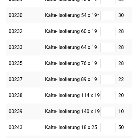
00230
Kälte- Isolierung 54 x 19*
30
00232
Kälte- Isolierung 60 x 19
28
00233
Kälte- Isolierung 64 x 19
28
00235
Kälte- Isolierung 76 x 19
28
00237
Kälte- Isolierung 89 x 19
22
00238
Kälte- Isolierung 114 x 19
20
00239
Kälte- Isolierung 140 x 19
10
00243
Kälte- Isolierung 18 x 25
50