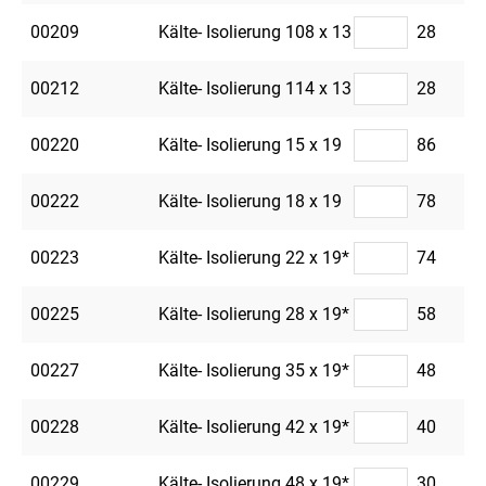
00209
Kälte- Isolierung 108 x 13
28
00212
Kälte- Isolierung 114 x 13
28
00220
Kälte- Isolierung 15 x 19
86
00222
Kälte- Isolierung 18 x 19
78
00223
Kälte- Isolierung 22 x 19*
74
00225
Kälte- Isolierung 28 x 19*
58
00227
Kälte- Isolierung 35 x 19*
48
00228
Kälte- Isolierung 42 x 19*
40
00229
Kälte- Isolierung 48 x 19*
30