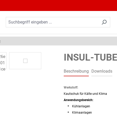
e
INSUL-TUBE®
Beschreibung
Downloads
Werkstoff:
Kautschuk für Kälte und Klima
Anwendungsbereich:
Kühlanlagen
Klimaanlagen