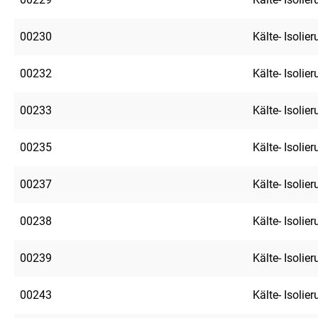
00230
Kälte- Isolie
00232
Kälte- Isolie
00233
Kälte- Isolie
00235
Kälte- Isolie
00237
Kälte- Isolie
00238
Kälte- Isolie
00239
Kälte- Isolie
00243
Kälte- Isolie