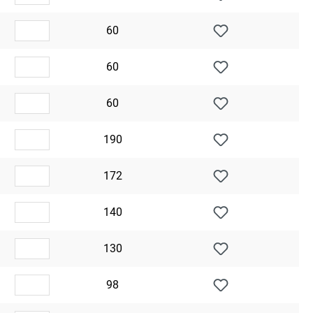
60
60
60
190
172
140
130
98