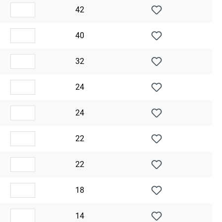
42
40
32
24
24
22
22
18
14