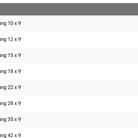
rung 10 x 9
rung 12 x 9
rung 15 x 9
rung 18 x 9
rung 22 x 9
rung 28 x 9
rung 35 x 9
rung 42 x 9