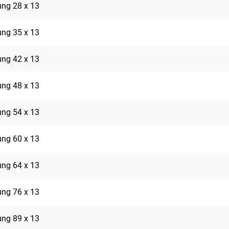
rung 28 x 13
rung 35 x 13
rung 42 x 13
rung 48 x 13
rung 54 x 13
rung 60 x 13
rung 64 x 13
rung 76 x 13
rung 89 x 13