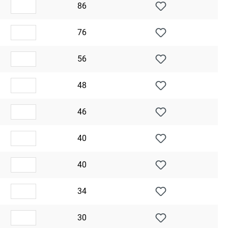
86
76
56
48
46
40
40
34
30