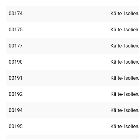
00174
Kälte- Isolie
00175
Kälte- Isolie
00177
Kälte- Isolie
00190
Kälte- Isolie
00191
Kälte- Isolie
00192
Kälte- Isolie
00194
Kälte- Isolie
00195
Kälte- Isolie