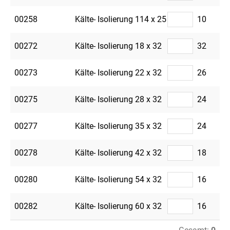
00258
Kälte- Isolierung 114 x 25
10
00272
Kälte- Isolierung 18 x 32
32
00273
Kälte- Isolierung 22 x 32
26
00275
Kälte- Isolierung 28 x 32
24
00277
Kälte- Isolierung 35 x 32
24
00278
Kälte- Isolierung 42 x 32
18
00280
Kälte- Isolierung 54 x 32
16
00282
Kälte- Isolierung 60 x 32
16