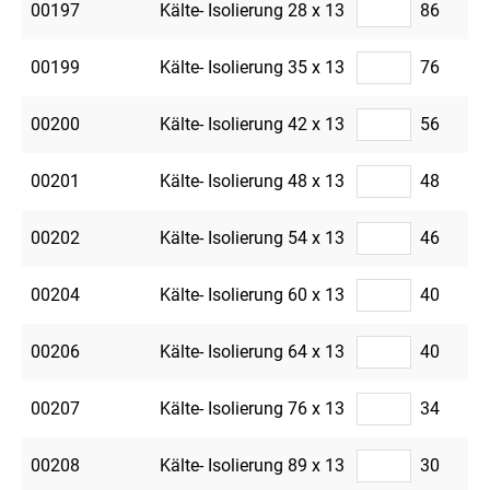
00197
Kälte- Isolierung 28 x 13
86
00199
Kälte- Isolierung 35 x 13
76
00200
Kälte- Isolierung 42 x 13
56
00201
Kälte- Isolierung 48 x 13
48
00202
Kälte- Isolierung 54 x 13
46
00204
Kälte- Isolierung 60 x 13
40
00206
Kälte- Isolierung 64 x 13
40
00207
Kälte- Isolierung 76 x 13
34
00208
Kälte- Isolierung 89 x 13
30