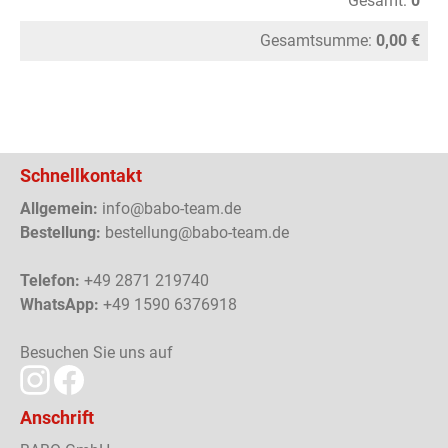
Gesamt:
0
Gesamtsumme:
0,00 €
Schnellkontakt
Allgemein:
info@babo-team.de
Bestellung:
bestellung@babo-team.de
Telefon:
+49 2871 219740
WhatsApp:
+49 1590 6376918
Besuchen Sie uns auf
Anschrift