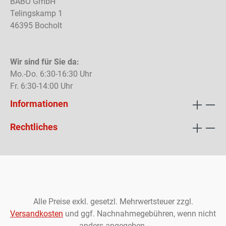
BABO GmbH
Telingskamp 1
46395 Bocholt
Wir sind für Sie da:
Mo.-Do. 6:30-16:30 Uhr
Fr. 6:30-14:00 Uhr
Informationen
Rechtliches
Alle Preise exkl. gesetzl. Mehrwertsteuer zzgl.
Versandkosten
und ggf. Nachnahmegebühren, wenn nicht
anders angegeben.