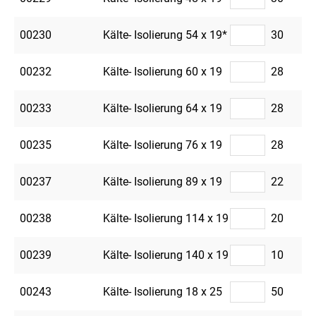
00230
Kälte- Isolierung 54 x 19*
30
00232
Kälte- Isolierung 60 x 19
28
00233
Kälte- Isolierung 64 x 19
28
00235
Kälte- Isolierung 76 x 19
28
00237
Kälte- Isolierung 89 x 19
22
00238
Kälte- Isolierung 114 x 19
20
00239
Kälte- Isolierung 140 x 19
10
00243
Kälte- Isolierung 18 x 25
50