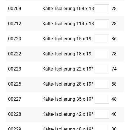
00209
Kälte- Isolierung 108 x 13
28
00212
Kälte- Isolierung 114 x 13
28
00220
Kälte- Isolierung 15 x 19
86
00222
Kälte- Isolierung 18 x 19
78
00223
Kälte- Isolierung 22 x 19*
74
00225
Kälte- Isolierung 28 x 19*
58
00227
Kälte- Isolierung 35 x 19*
48
00228
Kälte- Isolierung 42 x 19*
40
00229
Kälte- Isolierung 48 x 19*
30