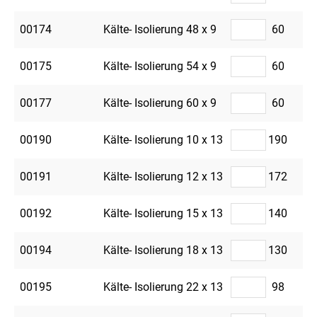
00174
Kälte- Isolierung 48 x 9
60
00175
Kälte- Isolierung 54 x 9
60
00177
Kälte- Isolierung 60 x 9
60
00190
Kälte- Isolierung 10 x 13
190
00191
Kälte- Isolierung 12 x 13
172
00192
Kälte- Isolierung 15 x 13
140
00194
Kälte- Isolierung 18 x 13
130
00195
Kälte- Isolierung 22 x 13
98