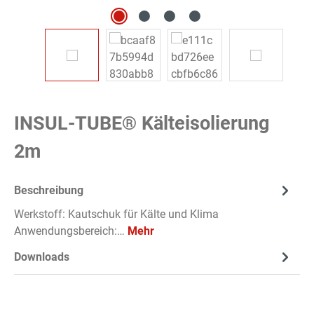
INSUL-TUBE® Kälteisolierung
2m
Beschreibung
Werkstoff: Kautschuk für Kälte und Klima
Anwendungsbereich:…
Mehr
Downloads