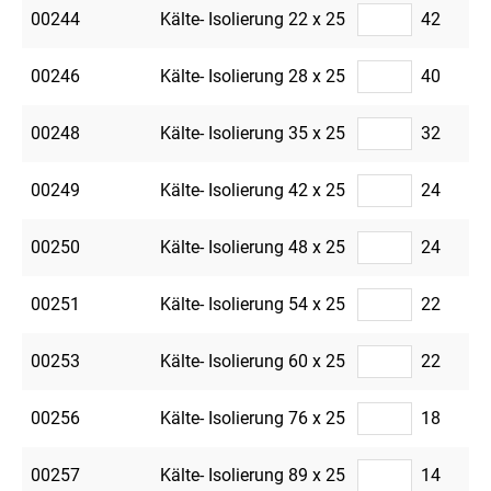
00244
Kälte- Isolierung 22 x 25
42
00246
Kälte- Isolierung 28 x 25
40
00248
Kälte- Isolierung 35 x 25
32
00249
Kälte- Isolierung 42 x 25
24
00250
Kälte- Isolierung 48 x 25
24
00251
Kälte- Isolierung 54 x 25
22
00253
Kälte- Isolierung 60 x 25
22
00256
Kälte- Isolierung 76 x 25
18
00257
Kälte- Isolierung 89 x 25
14