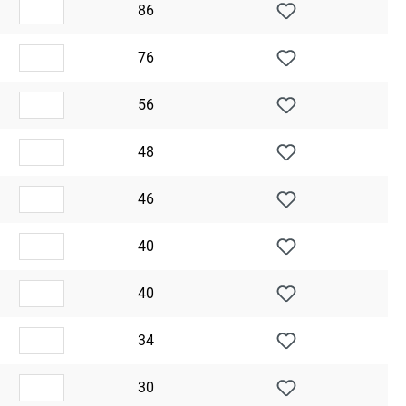
86
76
56
48
46
40
40
34
30