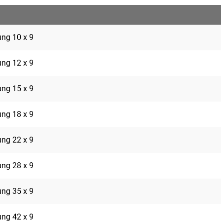
rung 10 x 9
rung 12 x 9
rung 15 x 9
rung 18 x 9
rung 22 x 9
rung 28 x 9
rung 35 x 9
rung 42 x 9