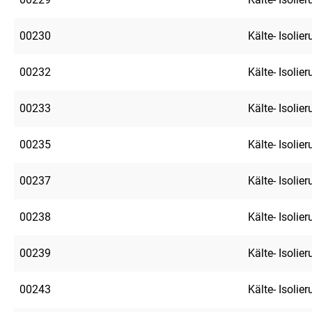
00230
Kälte- Isolie
00232
Kälte- Isolie
00233
Kälte- Isolie
00235
Kälte- Isolie
00237
Kälte- Isolie
00238
Kälte- Isolie
00239
Kälte- Isolie
00243
Kälte- Isolie