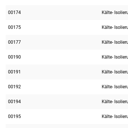
00174
Kälte- Isolie
00175
Kälte- Isolie
00177
Kälte- Isolie
00190
Kälte- Isolie
00191
Kälte- Isolie
00192
Kälte- Isolie
00194
Kälte- Isolie
00195
Kälte- Isolie