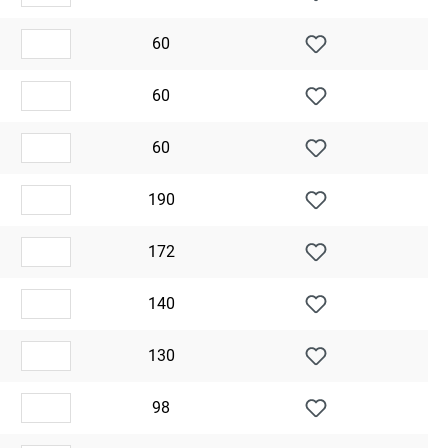
60
60
60
190
172
140
130
98