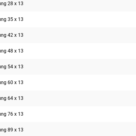
rung 28 x 13
rung 35 x 13
rung 42 x 13
rung 48 x 13
rung 54 x 13
rung 60 x 13
rung 64 x 13
rung 76 x 13
rung 89 x 13