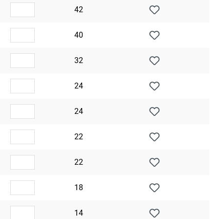
42
40
32
24
24
22
22
18
14