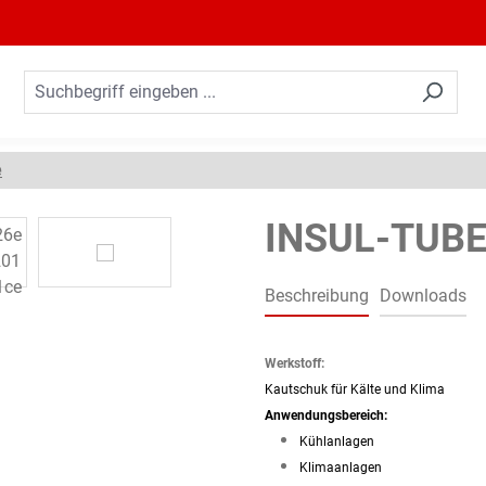
e
INSUL-TUBE®
Beschreibung
Downloads
Werkstoff:
Kautschuk für Kälte und Klima
Anwendungsbereich:
Kühlanlagen
Klimaanlagen