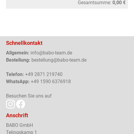
Gesamtsumme:
0,00 €
Schnellkontakt
Allgemein:
info@babo-team.de
Bestellung:
bestellung@babo-team.de
Telefon:
+49 2871 219740
WhatsApp:
+49 1590 6376918
Besuchen Sie uns auf
Anschrift
BABO GmbH
Telingskamp 1