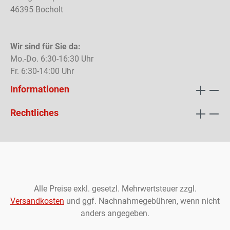
46395 Bocholt
Wir sind für Sie da:
Mo.-Do. 6:30-16:30 Uhr
Fr. 6:30-14:00 Uhr
Informationen
Rechtliches
Alle Preise exkl. gesetzl. Mehrwertsteuer zzgl.
Versandkosten
und ggf. Nachnahmegebühren, wenn nicht
anders angegeben.