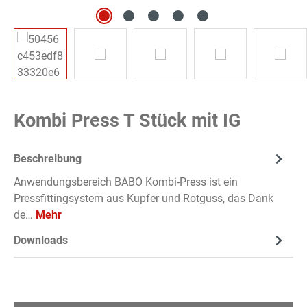
Kombi Press T Stück mit IG
Beschreibung
Anwendungsbereich BABO Kombi-Press ist ein
Pressfittingsystem aus Kupfer und Rotguss, das Dank
de…
Mehr
Downloads