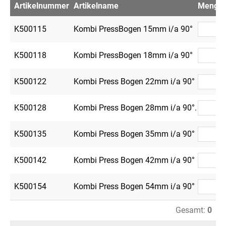
Artikelnummer
Artikelname
Menge
K500115
Kombi PressBogen 15mm i/a 90°
K500118
Kombi PressBogen 18mm i/a 90°
K500122
Kombi Press Bogen 22mm i/a 90°
K500128
Kombi Press Bogen 28mm i/a 90°.
K500135
Kombi Press Bogen 35mm i/a 90°
K500142
Kombi Press Bogen 42mm i/a 90°
K500154
Kombi Press Bogen 54mm i/a 90°
Gesamt:
0