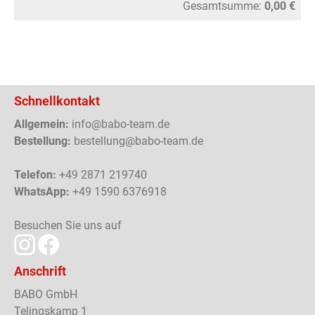
Gesamtsumme:
0,00 €
Schnellkontakt
Allgemein:
info@babo-team.de
Bestellung:
bestellung@babo-team.de
Telefon:
+49 2871 219740
WhatsApp:
+49 1590 6376918
Besuchen Sie uns auf
Anschrift
BABO GmbH
Telingskamp 1