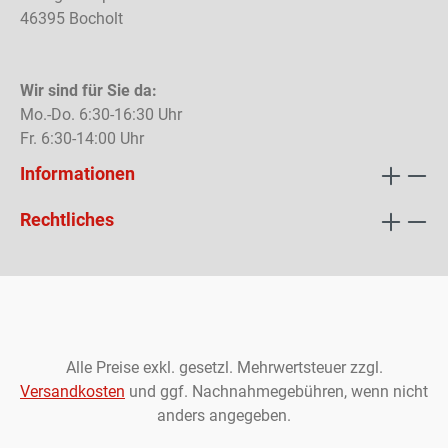
46395 Bocholt
Wir sind für Sie da:
Mo.-Do. 6:30-16:30 Uhr
Fr. 6:30-14:00 Uhr
Informationen
Rechtliches
Alle Preise exkl. gesetzl. Mehrwertsteuer zzgl.
Versandkosten
und ggf. Nachnahmegebühren, wenn nicht
anders angegeben.