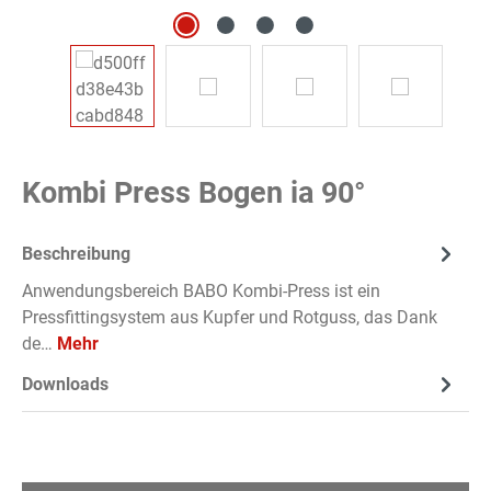
Kombi Press Bogen ia 90°
Beschreibung
Anwendungsbereich BABO Kombi-Press ist ein
Pressfittingsystem aus Kupfer und Rotguss, das Dank
de…
Mehr
Downloads