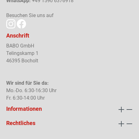
WhatsApp:
+49 1590 6376918
Besuchen Sie uns auf
Anschrift
BABO GmbH
Telingskamp 1
46395 Bocholt
Wir sind für Sie da:
Mo.-Do. 6:30-16:30 Uhr
Fr. 6:30-14:00 Uhr
Informationen
Rechtliches