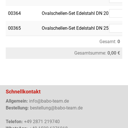
00364
Ovalschellen-Set Edelstahl DN 20
00365
Ovalschellen-Set Edelstahl DN 25
Gesamt:
0
Gesamtsumme:
0,00 €
Schnellkontakt
Allgemein:
info@babo-team.de
Bestellung:
bestellung@babo-team.de
Telefon:
+49 2871 219740