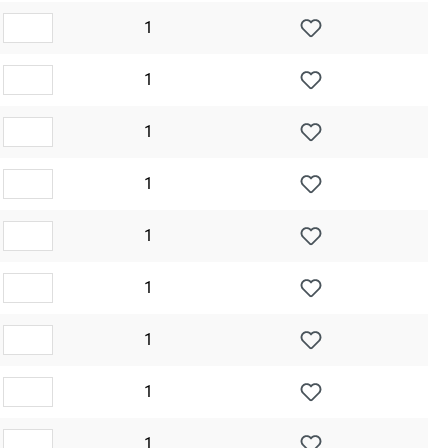
1
1
1
1
1
1
1
1
1