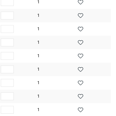
1
1
1
1
1
1
1
1
1