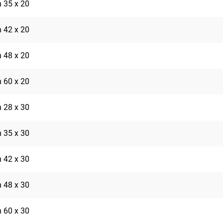
 35 x 20
 42 x 20
 48 x 20
 60 x 20
 28 x 30
 35 x 30
 42 x 30
 48 x 30
 60 x 30