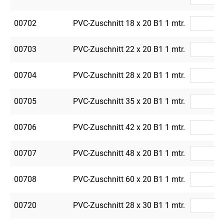
00702
PVC-Zuschnitt 18 x 20 B1 1 mtr.
00703
PVC-Zuschnitt 22 x 20 B1 1 mtr.
00704
PVC-Zuschnitt 28 x 20 B1 1 mtr.
00705
PVC-Zuschnitt 35 x 20 B1 1 mtr.
00706
PVC-Zuschnitt 42 x 20 B1 1 mtr.
00707
PVC-Zuschnitt 48 x 20 B1 1 mtr.
00708
PVC-Zuschnitt 60 x 20 B1 1 mtr.
00720
PVC-Zuschnitt 28 x 30 B1 1 mtr.