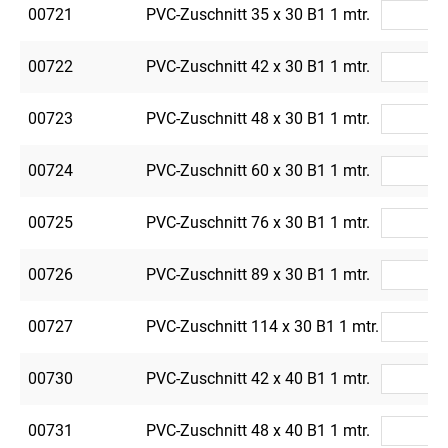
00721
PVC-Zuschnitt 35 x 30 B1 1 mtr.
00722
PVC-Zuschnitt 42 x 30 B1 1 mtr.
00723
PVC-Zuschnitt 48 x 30 B1 1 mtr.
00724
PVC-Zuschnitt 60 x 30 B1 1 mtr.
00725
PVC-Zuschnitt 76 x 30 B1 1 mtr.
00726
PVC-Zuschnitt 89 x 30 B1 1 mtr.
00727
PVC-Zuschnitt 114 x 30 B1 1 mtr.
00730
PVC-Zuschnitt 42 x 40 B1 1 mtr.
00731
PVC-Zuschnitt 48 x 40 B1 1 mtr.