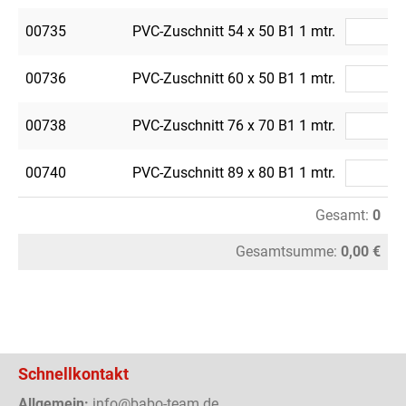
00735
PVC-Zuschnitt 54 x 50 B1 1 mtr.
00736
PVC-Zuschnitt 60 x 50 B1 1 mtr.
00738
PVC-Zuschnitt 76 x 70 B1 1 mtr.
00740
PVC-Zuschnitt 89 x 80 B1 1 mtr.
Gesamt:
0
Gesamtsumme:
0,00 €
Schnellkontakt
Allgemein:
info@babo-team.de