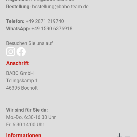
Bestellung:
bestellung@babo-team.de
Telefon:
+49 2871 219740
WhatsApp:
+49 1590 6376918
Besuchen Sie uns auf
Anschrift
BABO GmbH
Telingskamp 1
46395 Bocholt
Wir sind für Sie da:
Mo.-Do. 6:30-16:30 Uhr
Fr. 6:30-14:00 Uhr
Informationen