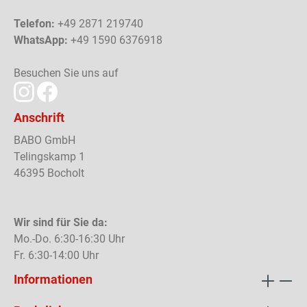
Telefon:
+49 2871 219740
WhatsApp:
+49 1590 6376918
Besuchen Sie uns auf
Anschrift
BABO GmbH
Telingskamp 1
46395 Bocholt
Wir sind für Sie da:
Mo.-Do. 6:30-16:30 Uhr
Fr. 6:30-14:00 Uhr
Informationen