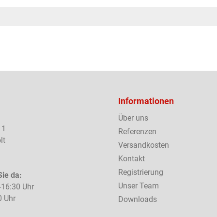
Informationen
Über uns
 1
Referenzen
lt
Versandkosten
Kontakt
Registrierung
Sie da:
Unser Team
-16:30 Uhr
0 Uhr
Downloads