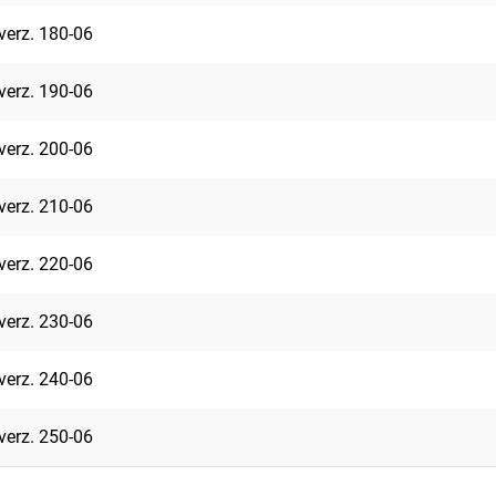
verz. 180-06
verz. 190-06
verz. 200-06
verz. 210-06
verz. 220-06
verz. 230-06
verz. 240-06
verz. 250-06