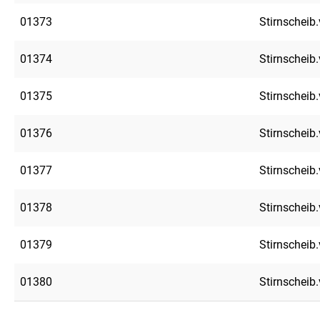
01373
Stirnscheib.
01374
Stirnscheib.
01375
Stirnscheib.
01376
Stirnscheib.
01377
Stirnscheib.
01378
Stirnscheib.
01379
Stirnscheib.
01380
Stirnscheib.