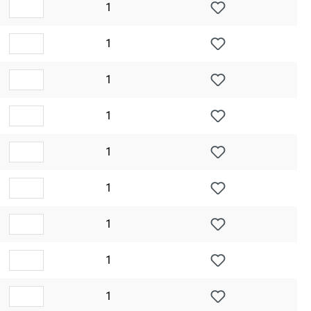
1
1
1
1
1
1
1
1
1