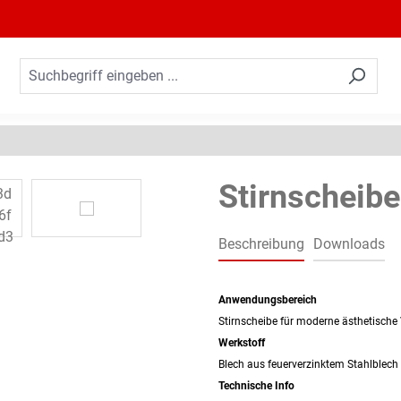
Stirnscheibe
Beschreibung
Downloads
Anwendungsbereich
Stirnscheibe für moderne ästhetische
Werkstoff
Blech aus feuerverzinktem Stahlblech
Technische Info