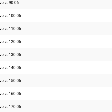
verz. 90-06
verz. 100-06
verz. 110-06
verz. 120-06
verz. 130-06
verz. 140-06
verz. 150-06
verz. 160-06
verz. 170-06