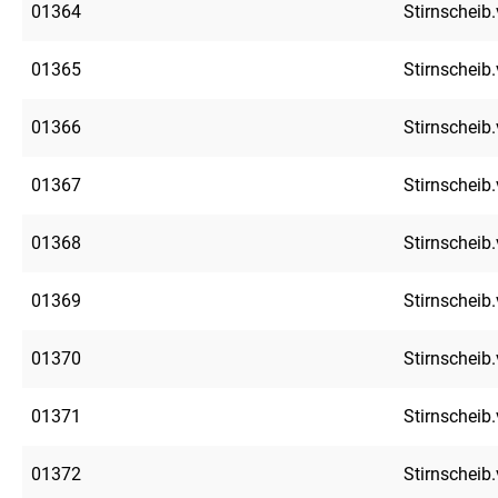
01364
Stirnscheib.
01365
Stirnscheib.
01366
Stirnscheib.
01367
Stirnscheib.
01368
Stirnscheib.
01369
Stirnscheib.
01370
Stirnscheib.
01371
Stirnscheib.
01372
Stirnscheib.