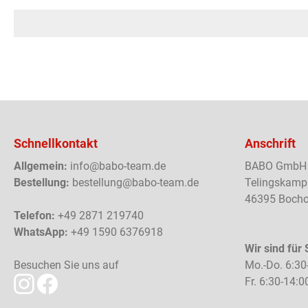
Schnellkontakt
Anschrift
Allgemein:
info@babo-team.de
BABO GmbH
Bestellung:
bestellung@babo-team.de
Telingskamp
46395 Bocho
Telefon:
+49 2871 219740
WhatsApp:
+49 1590 6376918
Wir sind für 
Besuchen Sie uns auf
Mo.-Do. 6:30
Fr. 6:30-14:0