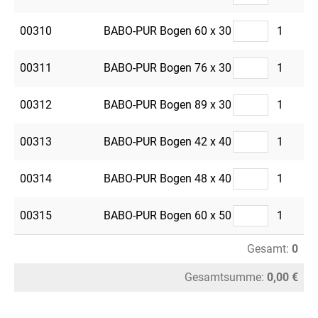
00310
BABO-PUR Bogen 60 x 30
1
00311
BABO-PUR Bogen 76 x 30
1
00312
BABO-PUR Bogen 89 x 30
1
00313
BABO-PUR Bogen 42 x 40
1
00314
BABO-PUR Bogen 48 x 40
1
00315
BABO-PUR Bogen 60 x 50
1
Gesamt:
0
Gesamtsumme:
0,00 €