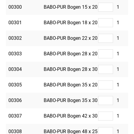
00300
BABO-PUR Bogen 15 x 20
1
00301
BABO-PUR Bogen 18 x 20
1
00302
BABO-PUR Bogen 22 x 20
1
00303
BABO-PUR Bogen 28 x 20
1
00304
BABO-PUR Bogen 28 x 30
1
00305
BABO-PUR Bogen 35 x 20
1
00306
BABO-PUR Bogen 35 x 30
1
00307
BABO-PUR Bogen 42 x 30
1
00308
BABO-PUR Bogen 48 x 25
1