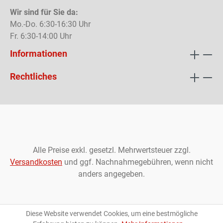
Wir sind für Sie da:
Mo.-Do. 6:30-16:30 Uhr
Fr. 6:30-14:00 Uhr
Informationen
Rechtliches
Alle Preise exkl. gesetzl. Mehrwertsteuer zzgl.
Versandkosten
und ggf. Nachnahmegebühren, wenn nicht
anders angegeben.
Diese Website verwendet Cookies, um eine bestmögliche