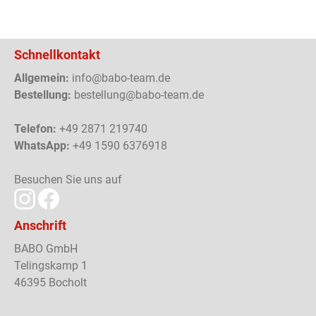
Schnellkontakt
Allgemein:
info@babo-team.de
Bestellung:
bestellung@babo-team.de
Telefon:
+49 2871 219740
WhatsApp:
+49 1590 6376918
Besuchen Sie uns auf
Anschrift
BABO GmbH
Telingskamp 1
46395 Bocholt