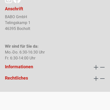
Anschrift
BABO GmbH
Telingskamp 1
46395 Bocholt
Wir sind für Sie da:
Mo.-Do. 6:30-16:30 Uhr
Fr. 6:30-14:00 Uhr
Informationen
Rechtliches