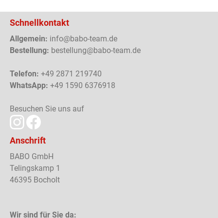
Schnellkontakt
Allgemein:
info@babo-team.de
Bestellung:
bestellung@babo-team.de
Telefon:
+49 2871 219740
WhatsApp:
+49 1590 6376918
Besuchen Sie uns auf
Anschrift
BABO GmbH
Telingskamp 1
46395 Bocholt
Wir sind für Sie da: