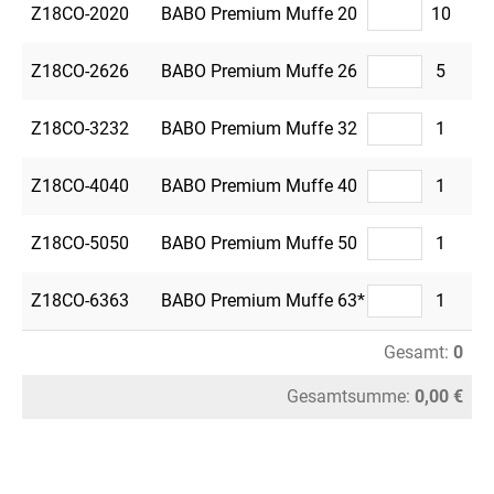
Z18CO-2020
BABO Premium Muffe 20
10
Z18CO-2626
BABO Premium Muffe 26
5
Z18CO-3232
BABO Premium Muffe 32
1
Z18CO-4040
BABO Premium Muffe 40
1
Z18CO-5050
BABO Premium Muffe 50
1
Z18CO-6363
BABO Premium Muffe 63*
1
Gesamt:
0
Gesamtsumme:
0,00 €