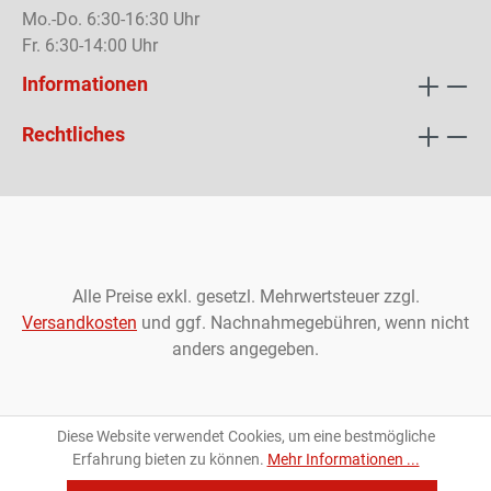
Mo.-Do. 6:30-16:30 Uhr
Fr. 6:30-14:00 Uhr
Informationen
Rechtliches
Alle Preise exkl. gesetzl. Mehrwertsteuer zzgl.
Versandkosten
und ggf. Nachnahmegebühren, wenn nicht
anders angegeben.
Diese Website verwendet Cookies, um eine bestmögliche
Erfahrung bieten zu können.
Mehr Informationen ...