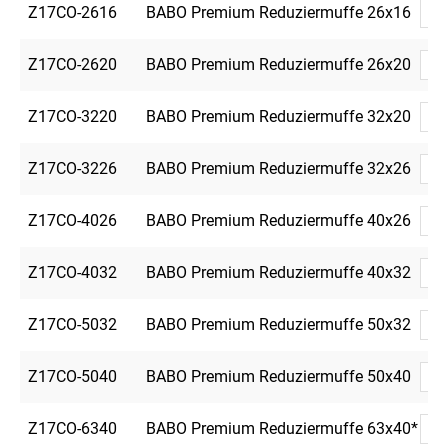
Z17CO-2616
BABO Premium Reduziermuffe 26x16
Z17CO-2620
BABO Premium Reduziermuffe 26x20
Z17CO-3220
BABO Premium Reduziermuffe 32x20
Z17CO-3226
BABO Premium Reduziermuffe 32x26
Z17CO-4026
BABO Premium Reduziermuffe 40x26
Z17CO-4032
BABO Premium Reduziermuffe 40x32
Z17CO-5032
BABO Premium Reduziermuffe 50x32
Z17CO-5040
BABO Premium Reduziermuffe 50x40
Z17CO-6340
BABO Premium Reduziermuffe 63x40*