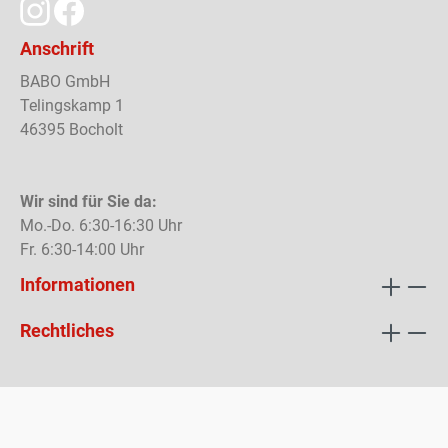
Anschrift
BABO GmbH
Telingskamp 1
46395 Bocholt
Wir sind für Sie da:
Mo.-Do. 6:30-16:30 Uhr
Fr. 6:30-14:00 Uhr
Informationen
Rechtliches