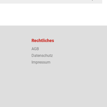
Rechtliches
AGB
Datenschutz
Impressum