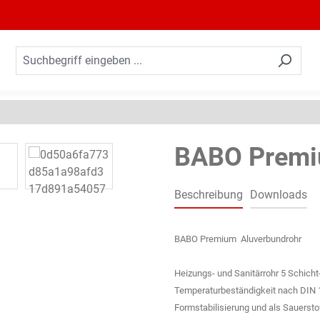
BABO Premi
Beschreibung
Downloads
BABO Premium Aluverbundrohr
Heizungs- und Sanitärrohr 5 Schicht
Temperaturbeständigkeit nach DIN
Formstabilisierung und als Sauerst