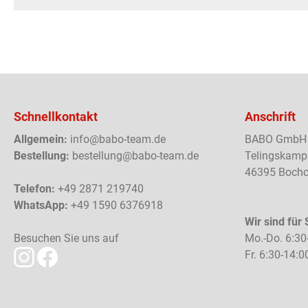
Schnellkontakt
Anschrift
Allgemein:
info@babo-team.de
BABO GmbH
Bestellung:
bestellung@babo-team.de
Telingskamp
46395 Bocho
Telefon:
+49 2871 219740
WhatsApp:
+49 1590 6376918
Wir sind für 
Besuchen Sie uns auf
Mo.-Do. 6:30
Fr. 6:30-14:0