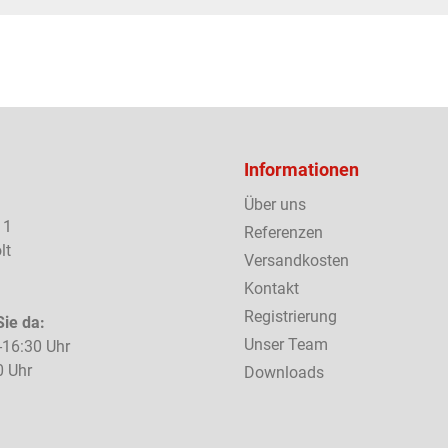
Informationen
Über uns
 1
Referenzen
lt
Versandkosten
Kontakt
Registrierung
Sie da:
Unser Team
-16:30 Uhr
0 Uhr
Downloads