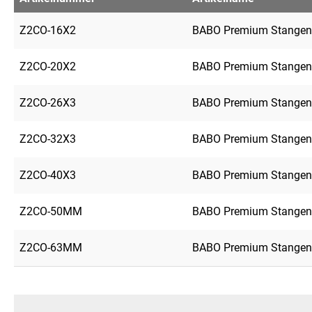
Z2CO-16X2
BABO Premium Stangen
Z2CO-20X2
BABO Premium Stangen
Z2CO-26X3
BABO Premium Stangen
Z2CO-32X3
BABO Premium Stangen
Z2CO-40X3
BABO Premium Stangen
Z2CO-50MM
BABO Premium Stangen
Z2CO-63MM
BABO Premium Stangen