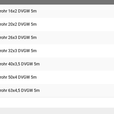
rohr 16x2 DVGW 5m
rohr 20x2 DVGW 5m
rohr 26x3 DVGW 5m
rohr 32x3 DVGW 5m
rohr 40x3,5 DVGW 5m
rohr 50x4 DVGW 5m
rohr 63x4,5 DVGW 5m