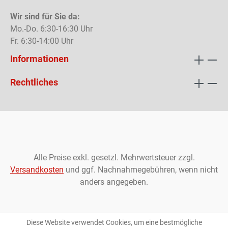
Wir sind für Sie da:
Mo.-Do. 6:30-16:30 Uhr
Fr. 6:30-14:00 Uhr
Informationen
Rechtliches
Alle Preise exkl. gesetzl. Mehrwertsteuer zzgl.
Versandkosten
und ggf. Nachnahmegebühren, wenn nicht
anders angegeben.
Diese Website verwendet Cookies, um eine bestmögliche