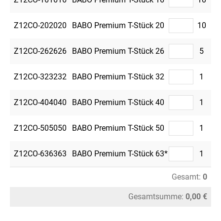
Z12CO-202020
BABO Premium T-Stück 20
10
Z12CO-262626
BABO Premium T-Stück 26
5
Z12CO-323232
BABO Premium T-Stück 32
1
Z12CO-404040
BABO Premium T-Stück 40
1
Z12CO-505050
BABO Premium T-Stück 50
1
Z12CO-636363
BABO Premium T-Stück 63*
1
Gesamt:
0
Gesamtsumme:
0,00 €