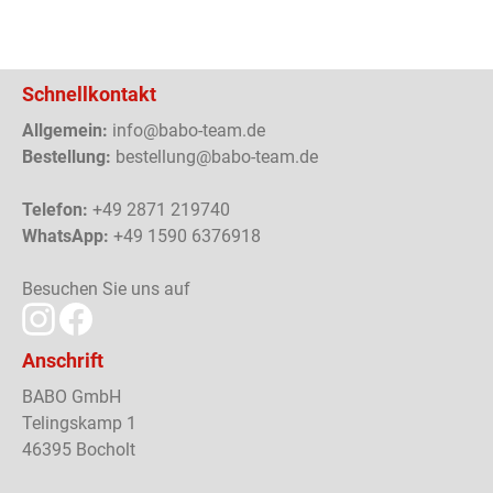
Schnellkontakt
Allgemein:
info@babo-team.de
Bestellung:
bestellung@babo-team.de
Telefon:
+49 2871 219740
WhatsApp:
+49 1590 6376918
Besuchen Sie uns auf
Anschrift
BABO GmbH
Telingskamp 1
46395 Bocholt