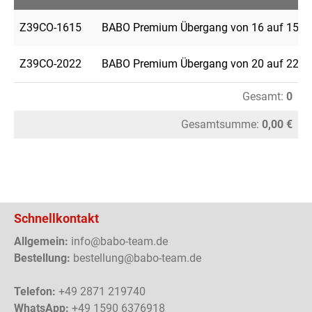
Z39CO-1615
BABO Premium Übergang von 16 auf 15
Z39CO-2022
BABO Premium Übergang von 20 auf 22
Gesamt:
0
Gesamtsumme:
0,00 €
Schnellkontakt
Allgemein:
info@babo-team.de
Bestellung:
bestellung@babo-team.de
Telefon:
+49 2871 219740
WhatsApp:
+49 1590 6376918