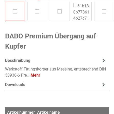
BABO Premium Übergang auf
Kupfer
Beschreibung
Werkstoff Fittingskörper aus Messing, entsprechend DIN
50930-6 Pre…
Mehr
Downloads
Artikelnummer
Artikelname