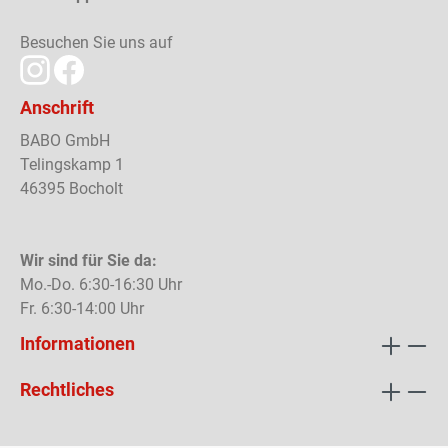
Besuchen Sie uns auf
Anschrift
BABO GmbH
Telingskamp 1
46395 Bocholt
Wir sind für Sie da:
Mo.-Do. 6:30-16:30 Uhr
Fr. 6:30-14:00 Uhr
Informationen
Rechtliches