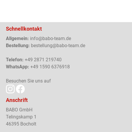
Schnellkontakt
Allgemein:
info@babo-team.de
Bestellung:
bestellung@babo-team.de
Telefon:
+49 2871 219740
WhatsApp:
+49 1590 6376918
Besuchen Sie uns auf
Anschrift
BABO GmbH
Telingskamp 1
46395 Bocholt