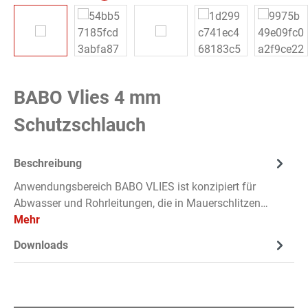
BABO Vlies 4 mm
Schutzschlauch
Beschreibung
Anwendungsbereich BABO VLIES ist konzipiert für
Abwasser und Rohrleitungen, die in Mauerschlitzen…
Mehr
Downloads