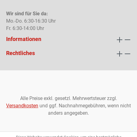
Wir sind für Sie da:
Mo.-Do. 6:30-16:30 Uhr
Fr. 6:30-14:00 Uhr
Informationen
Rechtliches
Alle Preise exkl. gesetzl. Mehrwertsteuer zzgl.
Versandkosten
und ggf. Nachnahmegebühren, wenn nicht
anders angegeben.