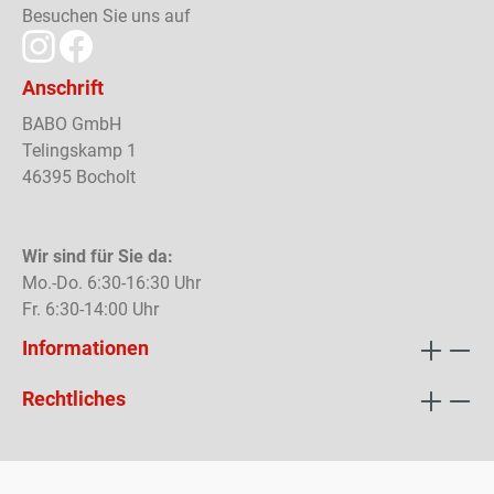
Besuchen Sie uns auf
Anschrift
BABO GmbH
Telingskamp 1
46395 Bocholt
Wir sind für Sie da:
Mo.-Do. 6:30-16:30 Uhr
Fr. 6:30-14:00 Uhr
Informationen
Rechtliches