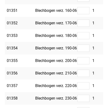
01351
Blechbogen verz. 160-06
1
01352
Blechbogen verz. 170-06
1
01353
Blechbogen verz. 180-06
1
01354
Blechbogen verz. 190-06
1
01355
Blechbogen verz. 200-06
1
01356
Blechbogen verz. 210-06
1
01357
Blechbogen verz. 220-06
1
01358
Blechbogen verz. 230-06
1