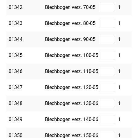
01342
Blechbogen verz. 70-05
1
01343
Blechbogen verz. 80-05
1
01344
Blechbogen verz. 90-05
1
01345
Blechbogen verz. 100-05
1
01346
Blechbogen verz. 110-05
1
01347
Blechbogen verz. 120-05
1
01348
Blechbogen verz. 130-06
1
01349
Blechbogen verz. 140-06
1
01350
Blechbogen verz. 150-06
1