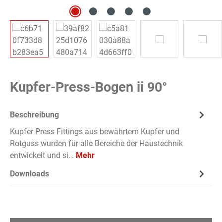
Kupfer-Press-Bogen ii 90°
Beschreibung
Kupfer Press Fittings aus bewährtem Kupfer und
Rotguss wurden für alle Bereiche der Haustechnik
entwickelt und si…
Mehr
Downloads