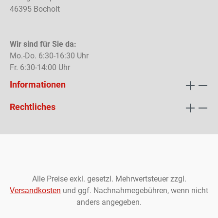
46395 Bocholt
Wir sind für Sie da:
Mo.-Do. 6:30-16:30 Uhr
Fr. 6:30-14:00 Uhr
Informationen
Rechtliches
Alle Preise exkl. gesetzl. Mehrwertsteuer zzgl.
Versandkosten
und ggf. Nachnahmegebühren, wenn nicht
anders angegeben.