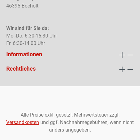
46395 Bocholt
Wir sind für Sie da:
Mo.-Do. 6:30-16:30 Uhr
Fr. 6:30-14:00 Uhr
Informationen
Rechtliches
Alle Preise exkl. gesetzl. Mehrwertsteuer zzgl.
Versandkosten
und ggf. Nachnahmegebühren, wenn nicht
anders angegeben.