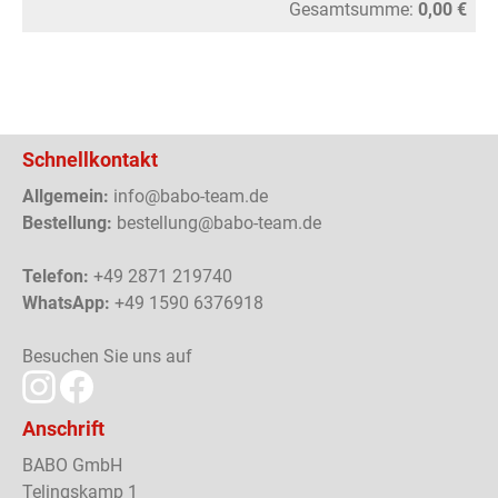
Gesamtsumme:
0,00 €
Schnellkontakt
Allgemein:
info@babo-team.de
Bestellung:
bestellung@babo-team.de
Telefon:
+49 2871 219740
WhatsApp:
+49 1590 6376918
Besuchen Sie uns auf
Anschrift
BABO GmbH
Telingskamp 1