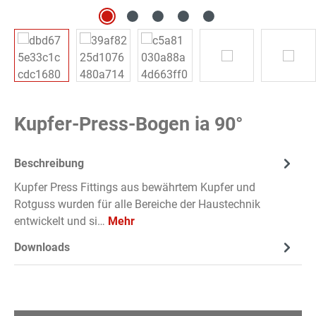
Kupfer-Press-Bogen ia 90°
Beschreibung
Kupfer Press Fittings aus bewährtem Kupfer und
Rotguss wurden für alle Bereiche der Haustechnik
entwickelt und si…
Mehr
Downloads