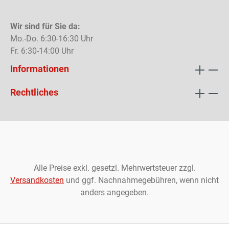
Wir sind für Sie da:
Mo.-Do. 6:30-16:30 Uhr
Fr. 6:30-14:00 Uhr
Informationen
Rechtliches
Alle Preise exkl. gesetzl. Mehrwertsteuer zzgl.
Versandkosten
und ggf. Nachnahmegebühren, wenn nicht
anders angegeben.