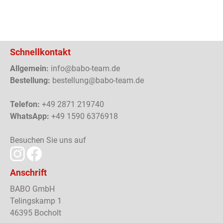
Schnellkontakt
Allgemein:
info@babo-team.de
Bestellung:
bestellung@babo-team.de
Telefon:
+49 2871 219740
WhatsApp:
+49 1590 6376918
Besuchen Sie uns auf
Anschrift
BABO GmbH
Telingskamp 1
46395 Bocholt