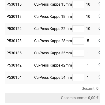
P530115
Cu-Press Kappe 15mm
10
P530118
Cu-Press Kappe 18mm
10
P530122
Cu-Press Kappe 22mm
10
P530128
Cu-Press Kappe 28mm
5
P530135
Cu-Press Kappe 35mm
1
P530142
Cu-Press Kappe 42mm
1
P530154
Cu-Press Kappe 54mm
1
Gesamt:
0
Gesamtsumme:
0,00 €