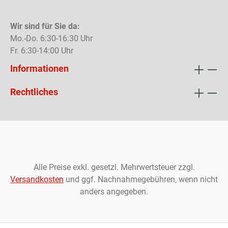
Wir sind für Sie da:
Mo.-Do. 6:30-16:30 Uhr
Fr. 6:30-14:00 Uhr
Informationen
Rechtliches
Alle Preise exkl. gesetzl. Mehrwertsteuer zzgl.
Versandkosten
und ggf. Nachnahmegebühren, wenn nicht
anders angegeben.