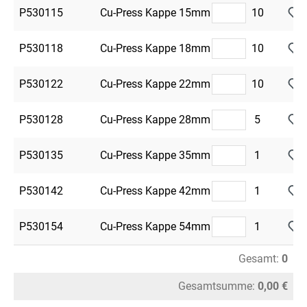
P530115
Cu-Press Kappe 15mm
10
P530118
Cu-Press Kappe 18mm
10
P530122
Cu-Press Kappe 22mm
10
P530128
Cu-Press Kappe 28mm
5
P530135
Cu-Press Kappe 35mm
1
P530142
Cu-Press Kappe 42mm
1
P530154
Cu-Press Kappe 54mm
1
Gesamt:
0
Gesamtsumme:
0,00 €