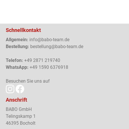
Schnellkontakt
Allgemein:
info@babo-team.de
Bestellung:
bestellung@babo-team.de
Telefon:
+49 2871 219740
WhatsApp:
+49 1590 6376918
Besuchen Sie uns auf
Anschrift
BABO GmbH
Telingskamp 1
46395 Bocholt