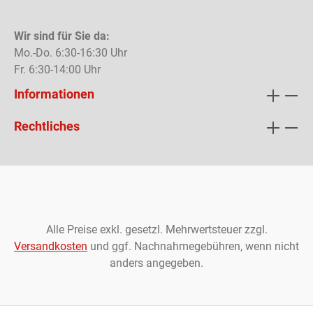
Wir sind für Sie da:
Mo.-Do. 6:30-16:30 Uhr
Fr. 6:30-14:00 Uhr
Informationen
Rechtliches
Alle Preise exkl. gesetzl. Mehrwertsteuer zzgl.
Versandkosten
und ggf. Nachnahmegebühren, wenn nicht
anders angegeben.