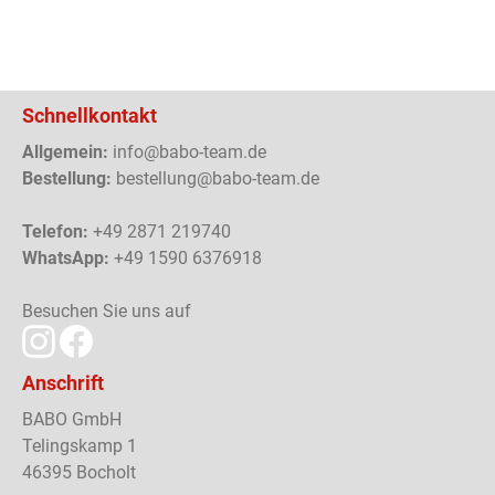
Schnellkontakt
Allgemein:
info@babo-team.de
Bestellung:
bestellung@babo-team.de
Telefon:
+49 2871 219740
WhatsApp:
+49 1590 6376918
Besuchen Sie uns auf
Anschrift
BABO GmbH
Telingskamp 1
46395 Bocholt