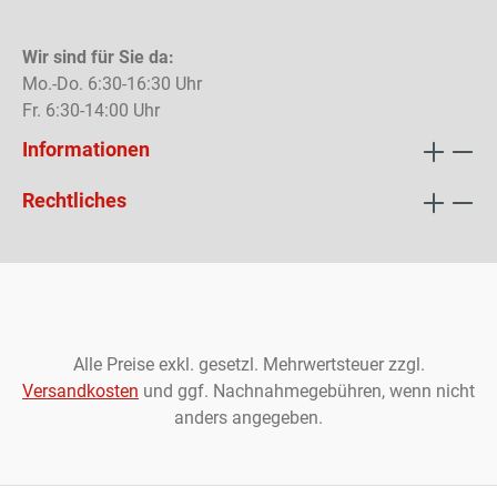
Wir sind für Sie da:
Mo.-Do. 6:30-16:30 Uhr
Fr. 6:30-14:00 Uhr
Informationen
Rechtliches
Alle Preise exkl. gesetzl. Mehrwertsteuer zzgl.
Versandkosten
und ggf. Nachnahmegebühren, wenn nicht
anders angegeben.