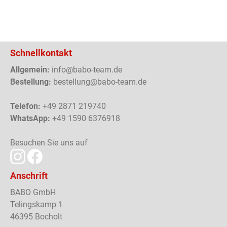
Schnellkontakt
Allgemein:
info@babo-team.de
Bestellung:
bestellung@babo-team.de
Telefon:
+49 2871 219740
WhatsApp:
+49 1590 6376918
Besuchen Sie uns auf
Anschrift
BABO GmbH
Telingskamp 1
46395 Bocholt