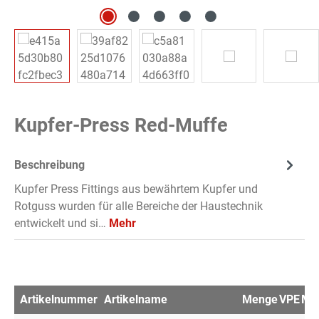
Kupfer-Press Red-Muffe
Beschreibung
Kupfer Press Fittings aus bewährtem Kupfer und
Rotguss wurden für alle Bereiche der Haustechnik
entwickelt und si…
Mehr
Artikelnummer
Artikelname
Menge
VPE
Mer