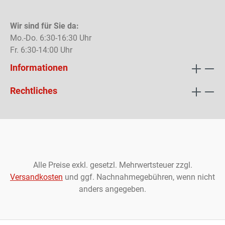
Wir sind für Sie da:
Mo.-Do. 6:30-16:30 Uhr
Fr. 6:30-14:00 Uhr
Informationen
Rechtliches
Alle Preise exkl. gesetzl. Mehrwertsteuer zzgl.
Versandkosten
und ggf. Nachnahmegebühren, wenn nicht
anders angegeben.