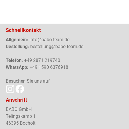
Schnellkontakt
Allgemein:
info@babo-team.de
Bestellung:
bestellung@babo-team.de
Telefon:
+49 2871 219740
WhatsApp:
+49 1590 6376918
Besuchen Sie uns auf
Anschrift
BABO GmbH
Telingskamp 1
46395 Bocholt