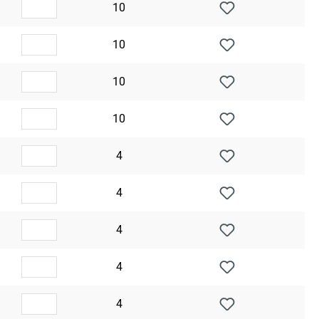
10
10
10
10
4
4
4
4
4