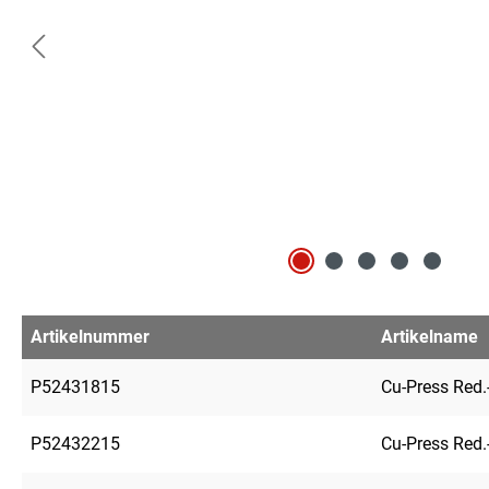
Artikelnummer
Artikelname
P52431815
Cu-Press Red.
P52432215
Cu-Press Red.