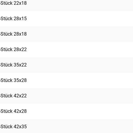
-Stück 22x18
-Stück 28x15
-Stück 28x18
-Stück 28x22
-Stück 35x22
-Stück 35x28
-Stück 42x22
-Stück 42x28
-Stück 42x35