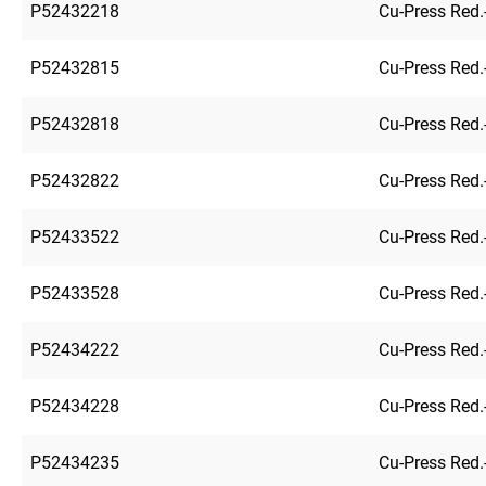
P52432218
Cu-Press Red.
P52432815
Cu-Press Red.
P52432818
Cu-Press Red.
P52432822
Cu-Press Red.
P52433522
Cu-Press Red.
P52433528
Cu-Press Red.
P52434222
Cu-Press Red.
P52434228
Cu-Press Red.
P52434235
Cu-Press Red.