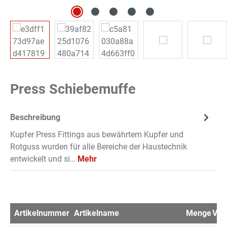
Press Schiebemuffe
Beschreibung
Kupfer Press Fittings aus bewährtem Kupfer und
Rotguss wurden für alle Bereiche der Haustechnik
entwickelt und si…
Mehr
Artikelnummer
Artikelname
Menge
VPE