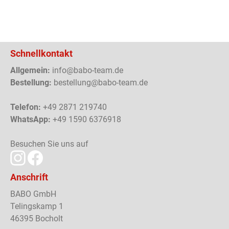
Schnellkontakt
Allgemein:
info@babo-team.de
Bestellung:
bestellung@babo-team.de
Telefon:
+49 2871 219740
WhatsApp:
+49 1590 6376918
Besuchen Sie uns auf
Anschrift
BABO GmbH
Telingskamp 1
46395 Bocholt