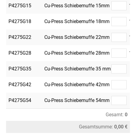
P4275G15
Cu-Press Schiebemuffe 15mm
10
P4275G18
Cu-Press Schiebemuffe 18mm
10
P4275G22
Cu-Press Schiebemuffe 22mm
10
P4275G28
Cu-Press Schiebemuffe 28mm
10
P4275G35
Cu-Press Schiebemuffe 35 mm
4
P4275G42
Cu-Press Schiebemuffe 42mm
4
P4275G54
Cu-Press Schiebemuffe 54mm
4
Gesamt:
0
Gesamtsumme:
0,00 €