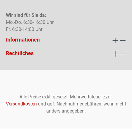
Wir sind für Sie da:
Mo.-Do. 6:30-16:30 Uhr
Fr. 6:30-14:00 Uhr
Informationen
Rechtliches
Alle Preise exkl. gesetzl. Mehrwertsteuer zzgl.
Versandkosten
und ggf. Nachnahmegebühren, wenn nicht
anders angegeben.