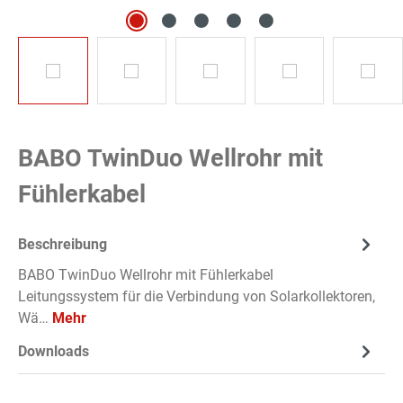
BABO TwinDuo Wellrohr mit
Fühlerkabel
Beschreibung
BABO TwinDuo Wellrohr mit Fühlerkabel
Leitungssystem für die Verbindung von Solarkollektoren,
Wä…
Mehr
Downloads