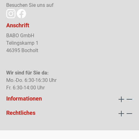
Besuchen Sie uns auf
Anschrift
BABO GmbH
Telingskamp 1
46395 Bocholt
Wir sind für Sie da:
Mo.-Do. 6:30-16:30 Uhr
Fr. 6:30-14:00 Uhr
Informationen
Rechtliches