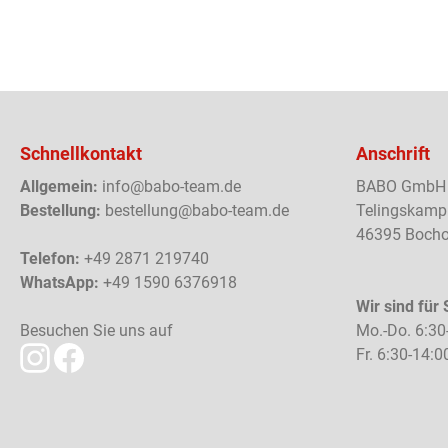
Schnellkontakt
Anschrift
Allgemein:
info@babo-team.de
BABO GmbH
Bestellung:
bestellung@babo-team.de
Telingskamp
46395 Bocho
Telefon:
+49 2871 219740
WhatsApp:
+49 1590 6376918
Wir sind für 
Besuchen Sie uns auf
Mo.-Do. 6:30
Fr. 6:30-14:0