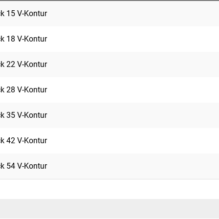
ck 15 V-Kontur
ck 18 V-Kontur
ck 22 V-Kontur
ck 28 V-Kontur
ck 35 V-Kontur
ck 42 V-Kontur
ck 54 V-Kontur