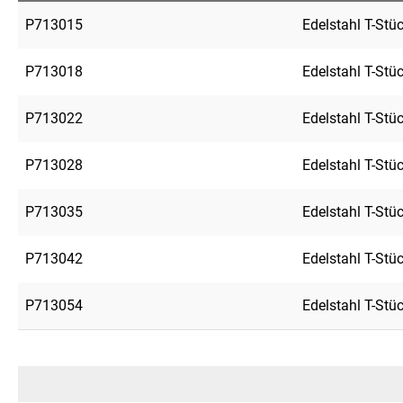
P713015
Edelstahl T-Stü
P713018
Edelstahl T-Stü
P713022
Edelstahl T-Stü
P713028
Edelstahl T-Stü
P713035
Edelstahl T-Stü
P713042
Edelstahl T-Stü
P713054
Edelstahl T-Stü