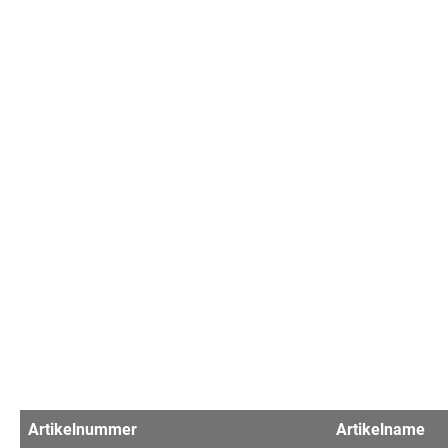
Artikelnummer
Artikelname