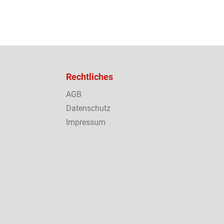
Rechtliches
AGB
Datenschutz
Impressum