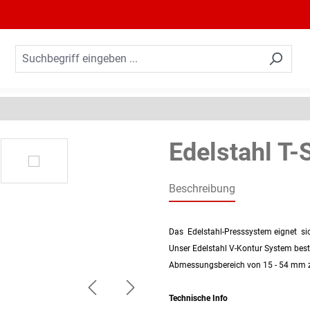
Edelstahl T-
Beschreibung
Das Edelstahl-Presssystem eignet sic
Unser Edelstahl V-Kontur System beste
Abmessungsbereich von 15 - 54 mm za
Technische Info