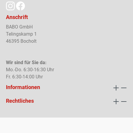
Anschrift
BABO GmbH
Telingskamp 1
46395 Bocholt
Wir sind für Sie da:
Mo.-Do. 6:30-16:30 Uhr
Fr. 6:30-14:00 Uhr
Informationen
Rechtliches