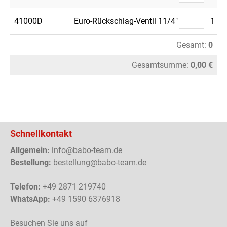
41000D
Euro-Rückschlag-Ventil 11/4"
1
Gesamt:
0
Gesamtsumme:
0,00 €
Schnellkontakt
Allgemein:
info@babo-team.de
Bestellung:
bestellung@babo-team.de
Telefon:
+49 2871 219740
WhatsApp:
+49 1590 6376918
Besuchen Sie uns auf