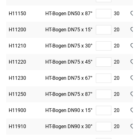
H11150
HT-Bogen DN50 x 87°
30
H11200
HT-Bogen DN75 x 15°
20
H11210
HT-Bogen DN75 x 30°
20
H11220
HT-Bogen DN75 x 45°
20
H11230
HT-Bogen DN75 x 67°
20
H11250
HT-Bogen DN75 x 87°
20
H11900
HT-Bogen DN90 x 15°
20
H11910
HT-Bogen DN90 x 30°
20