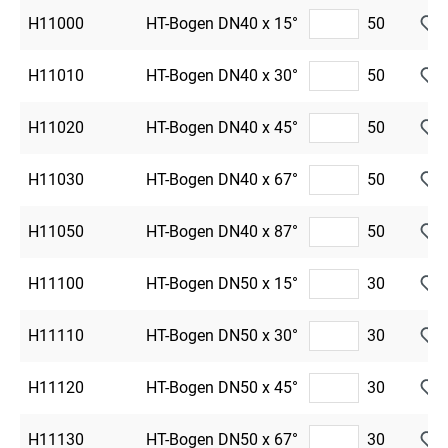
H11000
HT-Bogen DN40 x 15°
50
H11010
HT-Bogen DN40 x 30°
50
H11020
HT-Bogen DN40 x 45°
50
H11030
HT-Bogen DN40 x 67°
50
H11050
HT-Bogen DN40 x 87°
50
H11100
HT-Bogen DN50 x 15°
30
H11110
HT-Bogen DN50 x 30°
30
H11120
HT-Bogen DN50 x 45°
30
H11130
HT-Bogen DN50 x 67°
30