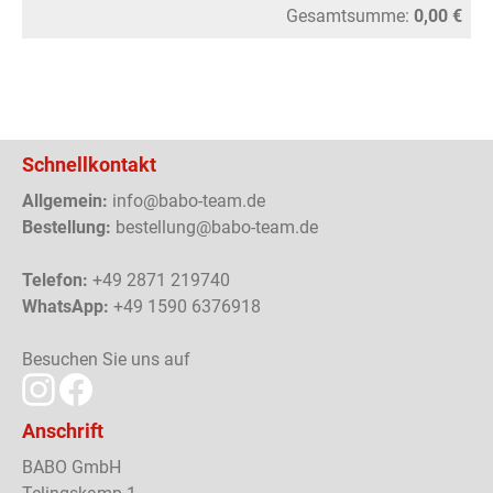
Gesamtsumme:
0,00 €
Schnellkontakt
Allgemein:
info@babo-team.de
Bestellung:
bestellung@babo-team.de
Telefon:
+49 2871 219740
WhatsApp:
+49 1590 6376918
Besuchen Sie uns auf
Anschrift
BABO GmbH