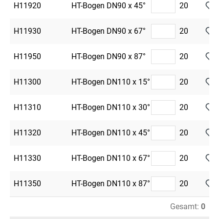
H11920
HT-Bogen DN90 x 45°
20
H11930
HT-Bogen DN90 x 67°
20
H11950
HT-Bogen DN90 x 87°
20
H11300
HT-Bogen DN110 x 15°
20
H11310
HT-Bogen DN110 x 30°
20
H11320
HT-Bogen DN110 x 45°
20
H11330
HT-Bogen DN110 x 67°
20
H11350
HT-Bogen DN110 x 87°
20
Gesamt:
0