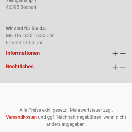
Telingskamp 1
46395 Bocholt
Wir sind für Sie da:
Mo.-Do. 6:30-16:30 Uhr
Fr. 6:30-14:00 Uhr
Informationen
Rechtliches
Alle Preise exkl. gesetzl. Mehrwertsteuer zzgl.
Versandkosten
und ggf. Nachnahmegebühren, wenn nicht
anders angegeben.