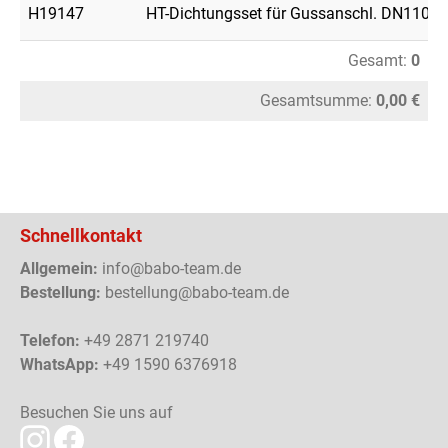
H19147
HT-Dichtungsset für Gussanschl. DN110
Gesamt:
0
Gesamtsumme:
0,00 €
Schnellkontakt
Allgemein:
info@babo-team.de
Bestellung:
bestellung@babo-team.de
Telefon:
+49 2871 219740
WhatsApp:
+49 1590 6376918
Besuchen Sie uns auf