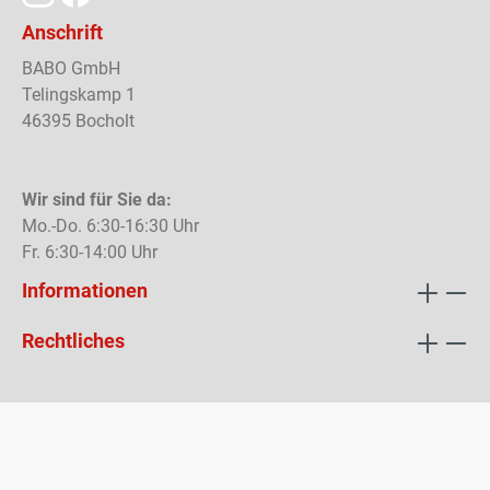
Anschrift
BABO GmbH
Telingskamp 1
46395 Bocholt
Wir sind für Sie da:
Mo.-Do. 6:30-16:30 Uhr
Fr. 6:30-14:00 Uhr
Informationen
Rechtliches