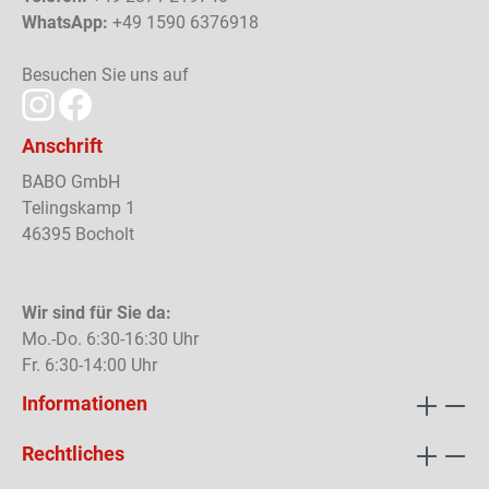
WhatsApp:
+49 1590 6376918
Besuchen Sie uns auf
Anschrift
BABO GmbH
Telingskamp 1
46395 Bocholt
Wir sind für Sie da:
Mo.-Do. 6:30-16:30 Uhr
Fr. 6:30-14:00 Uhr
Informationen
Rechtliches