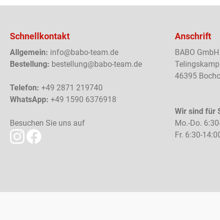
Schnellkontakt
Anschrift
Allgemein:
info@babo-team.de
BABO GmbH
Bestellung:
bestellung@babo-team.de
Telingskamp
46395 Bocho
Telefon:
+49 2871 219740
WhatsApp:
+49 1590 6376918
Wir sind für 
Besuchen Sie uns auf
Mo.-Do. 6:30
Fr. 6:30-14:0