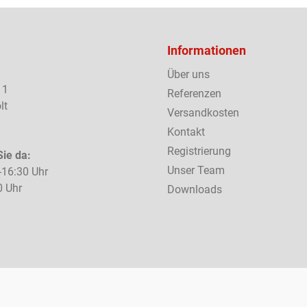
Informationen
Über uns
 1
Referenzen
lt
Versandkosten
Kontakt
Registrierung
Sie da:
Unser Team
-16:30 Uhr
0 Uhr
Downloads