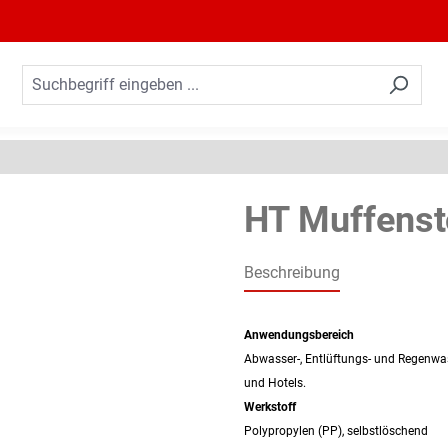
HT Muffenst
Beschreibung
Anwendungsbereich
Abwasser-, Entlüftungs- und Regenwa
und Hotels.
Werkstoff
Polypropylen (PP), selbstlöschend