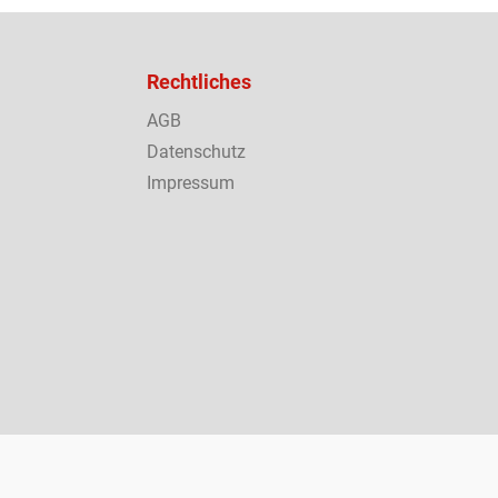
Rechtliches
AGB
Datenschutz
Impressum