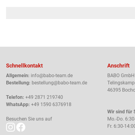
Schnellkontakt
Anschrift
Allgemein:
info@babo-team.de
BABO GmbH
Bestellung:
bestellung@babo-team.de
Telingskamp
46395 Bocho
Telefon:
+49 2871 219740
WhatsApp:
+49 1590 6376918
Wir sind für 
Besuchen Sie uns auf
Mo.-Do. 6:30
Fr. 6:30-14:0