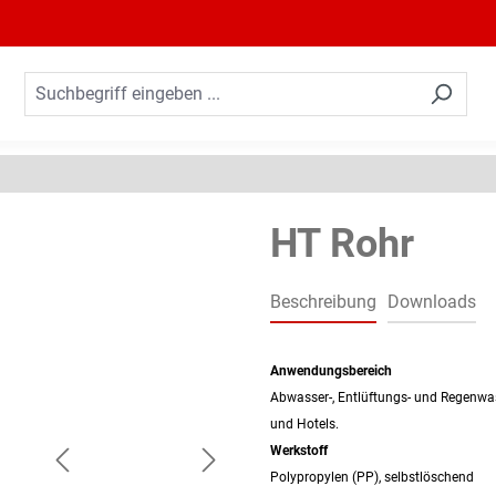
HT Rohr
Beschreibung
Downloads
Anwendungsbereich
Abwasser-, Entlüftungs- und Regenwa
und Hotels.
Werkstoff
Polypropylen (PP), selbstlöschend