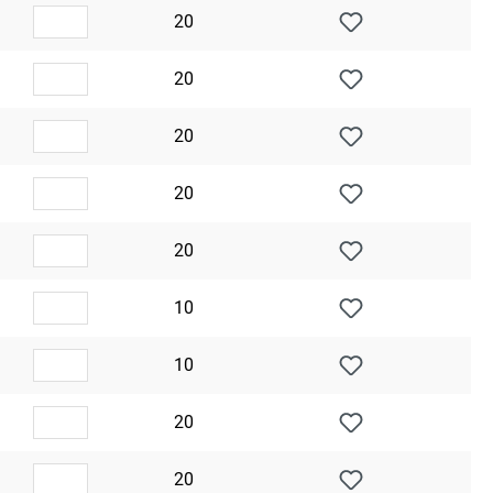
20
20
20
20
20
10
10
20
20