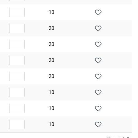
10
20
20
20
20
10
10
10