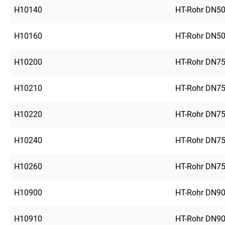
H10140
HT-Rohr DN5
H10160
HT-Rohr DN5
H10200
HT-Rohr DN7
H10210
HT-Rohr DN7
H10220
HT-Rohr DN7
H10240
HT-Rohr DN7
H10260
HT-Rohr DN7
H10900
HT-Rohr DN9
H10910
HT-Rohr DN9