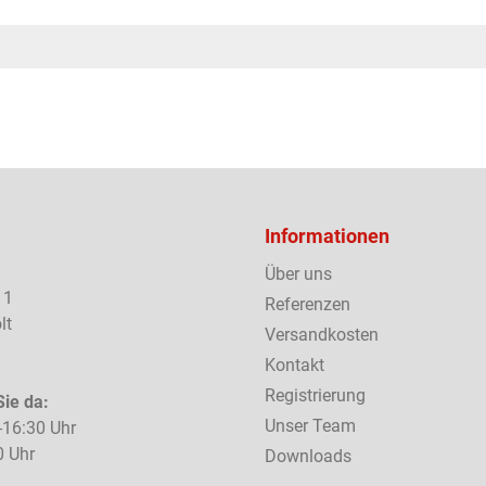
Informationen
Über uns
 1
Referenzen
lt
Versandkosten
Kontakt
Registrierung
Sie da:
Unser Team
-16:30 Uhr
0 Uhr
Downloads