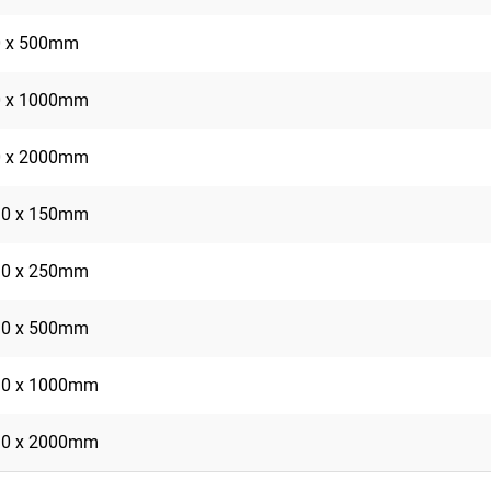
0 x 500mm
0 x 1000mm
0 x 2000mm
10 x 150mm
10 x 250mm
10 x 500mm
10 x 1000mm
10 x 2000mm