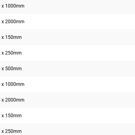
0 x 1000mm
0 x 2000mm
5 x 150mm
5 x 250mm
5 x 500mm
5 x 1000mm
5 x 2000mm
0 x 150mm
0 x 250mm