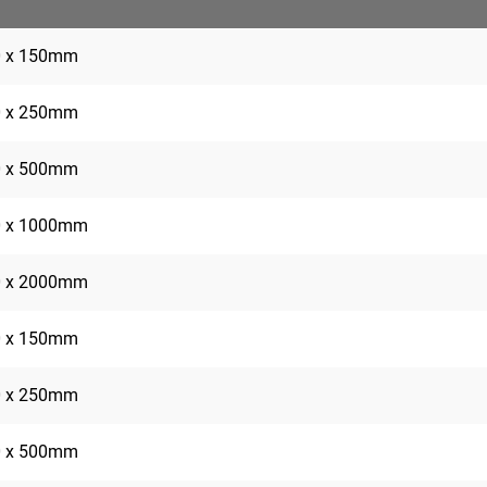
0 x 150mm
0 x 250mm
0 x 500mm
0 x 1000mm
0 x 2000mm
0 x 150mm
0 x 250mm
0 x 500mm