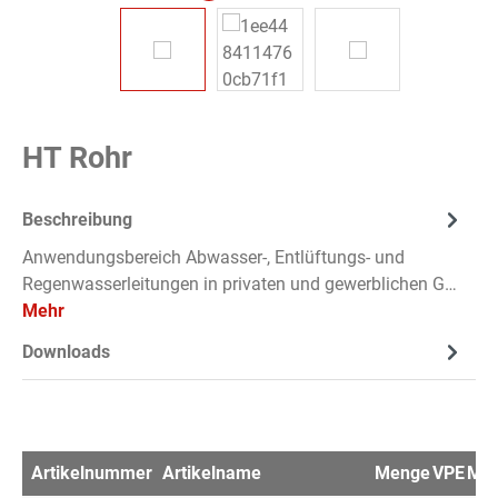
HT Rohr
Beschreibung
Anwendungsbereich Abwasser-, Entlüftungs- und
Regenwasserleitungen in privaten und gewerblichen G…
Mehr
Downloads
Artikelnummer
Artikelname
Menge
VPE
Mer