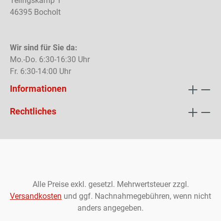
Telingskamp 1
46395 Bocholt
Wir sind für Sie da:
Mo.-Do. 6:30-16:30 Uhr
Fr. 6:30-14:00 Uhr
Informationen
Rechtliches
Alle Preise exkl. gesetzl. Mehrwertsteuer zzgl.
Versandkosten
und ggf. Nachnahmegebühren, wenn nicht
anders angegeben.