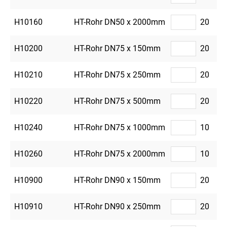
H10160
HT-Rohr DN50 x 2000mm
20
H10200
HT-Rohr DN75 x 150mm
20
H10210
HT-Rohr DN75 x 250mm
20
H10220
HT-Rohr DN75 x 500mm
20
H10240
HT-Rohr DN75 x 1000mm
10
H10260
HT-Rohr DN75 x 2000mm
10
H10900
HT-Rohr DN90 x 150mm
20
H10910
HT-Rohr DN90 x 250mm
20