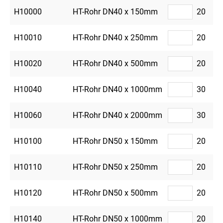
H10000
HT-Rohr DN40 x 150mm
20
H10010
HT-Rohr DN40 x 250mm
20
H10020
HT-Rohr DN40 x 500mm
20
H10040
HT-Rohr DN40 x 1000mm
30
H10060
HT-Rohr DN40 x 2000mm
30
H10100
HT-Rohr DN50 x 150mm
20
H10110
HT-Rohr DN50 x 250mm
20
H10120
HT-Rohr DN50 x 500mm
20
H10140
HT-Rohr DN50 x 1000mm
20