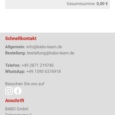
Gesamtsumme:
0,00 €
Schnellkontakt
Allgemein:
info@babo-team.de
Bestellung:
bestellung@babo-team.de
Telefon:
+49 2871 219740
WhatsApp:
+49 1590 6376918
Besuchen Sie uns auf
Anschrift
BABO GmbH