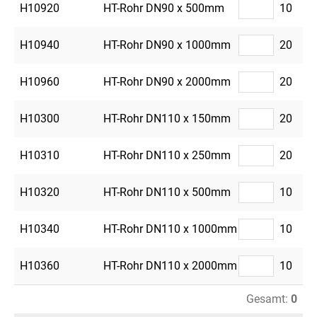
H10920
HT-Rohr DN90 x 500mm
10
H10940
HT-Rohr DN90 x 1000mm
20
H10960
HT-Rohr DN90 x 2000mm
20
H10300
HT-Rohr DN110 x 150mm
20
H10310
HT-Rohr DN110 x 250mm
20
H10320
HT-Rohr DN110 x 500mm
10
H10340
HT-Rohr DN110 x 1000mm
10
H10360
HT-Rohr DN110 x 2000mm
10
Gesamt:
0