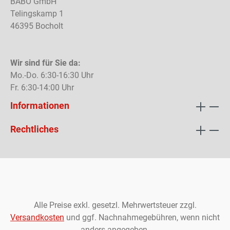
BABO GmbH
Telingskamp 1
46395 Bocholt
Wir sind für Sie da:
Mo.-Do. 6:30-16:30 Uhr
Fr. 6:30-14:00 Uhr
Informationen
Rechtliches
Alle Preise exkl. gesetzl. Mehrwertsteuer zzgl.
Versandkosten
und ggf. Nachnahmegebühren, wenn nicht
anders angegeben.