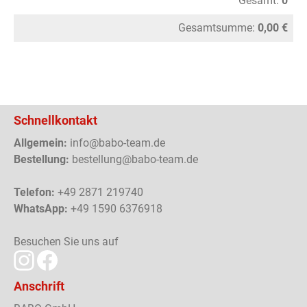
Gesamt:
0
Gesamtsumme:
0,00 €
Schnellkontakt
Allgemein:
info@babo-team.de
Bestellung:
bestellung@babo-team.de
Telefon:
+49 2871 219740
WhatsApp:
+49 1590 6376918
Besuchen Sie uns auf
Anschrift