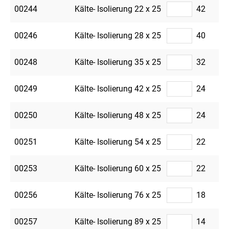
00244
Kälte- Isolierung 22 x 25
42
00246
Kälte- Isolierung 28 x 25
40
00248
Kälte- Isolierung 35 x 25
32
00249
Kälte- Isolierung 42 x 25
24
00250
Kälte- Isolierung 48 x 25
24
00251
Kälte- Isolierung 54 x 25
22
00253
Kälte- Isolierung 60 x 25
22
00256
Kälte- Isolierung 76 x 25
18
00257
Kälte- Isolierung 89 x 25
14