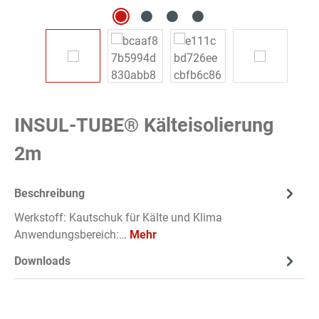
INSUL-TUBE® Kälteisolierung
2m
Beschreibung
Werkstoff: Kautschuk für Kälte und Klima
Anwendungsbereich:…
Mehr
Downloads