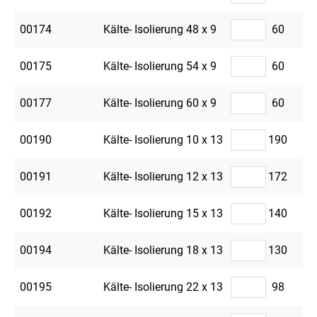
00174
Kälte- Isolierung 48 x 9
60
00175
Kälte- Isolierung 54 x 9
60
00177
Kälte- Isolierung 60 x 9
60
00190
Kälte- Isolierung 10 x 13
190
00191
Kälte- Isolierung 12 x 13
172
00192
Kälte- Isolierung 15 x 13
140
00194
Kälte- Isolierung 18 x 13
130
00195
Kälte- Isolierung 22 x 13
98