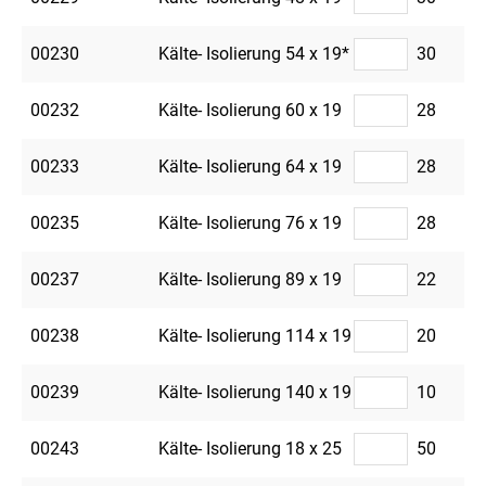
00230
Kälte- Isolierung 54 x 19*
30
00232
Kälte- Isolierung 60 x 19
28
00233
Kälte- Isolierung 64 x 19
28
00235
Kälte- Isolierung 76 x 19
28
00237
Kälte- Isolierung 89 x 19
22
00238
Kälte- Isolierung 114 x 19
20
00239
Kälte- Isolierung 140 x 19
10
00243
Kälte- Isolierung 18 x 25
50