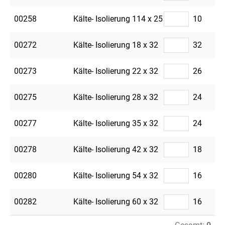
00258
Kälte- Isolierung 114 x 25
10
00272
Kälte- Isolierung 18 x 32
32
00273
Kälte- Isolierung 22 x 32
26
00275
Kälte- Isolierung 28 x 32
24
00277
Kälte- Isolierung 35 x 32
24
00278
Kälte- Isolierung 42 x 32
18
00280
Kälte- Isolierung 54 x 32
16
00282
Kälte- Isolierung 60 x 32
16