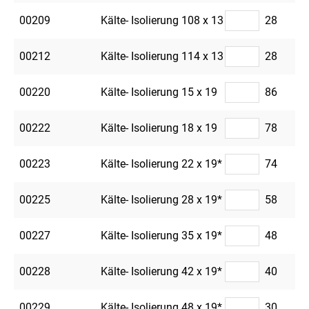
00209
Kälte- Isolierung 108 x 13
28
00212
Kälte- Isolierung 114 x 13
28
00220
Kälte- Isolierung 15 x 19
86
00222
Kälte- Isolierung 18 x 19
78
00223
Kälte- Isolierung 22 x 19*
74
00225
Kälte- Isolierung 28 x 19*
58
00227
Kälte- Isolierung 35 x 19*
48
00228
Kälte- Isolierung 42 x 19*
40
00229
Kälte- Isolierung 48 x 19*
30