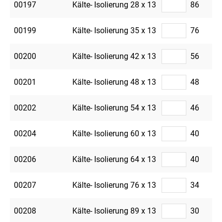
00197
Kälte- Isolierung 28 x 13
86
00199
Kälte- Isolierung 35 x 13
76
00200
Kälte- Isolierung 42 x 13
56
00201
Kälte- Isolierung 48 x 13
48
00202
Kälte- Isolierung 54 x 13
46
00204
Kälte- Isolierung 60 x 13
40
00206
Kälte- Isolierung 64 x 13
40
00207
Kälte- Isolierung 76 x 13
34
00208
Kälte- Isolierung 89 x 13
30