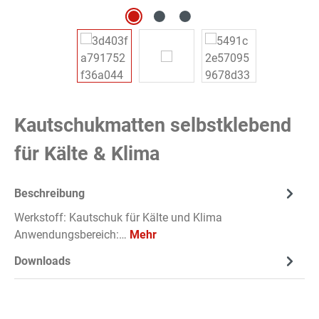
Kautschukmatten selbstklebend
für Kälte & Klima
Beschreibung
Werkstoff: Kautschuk für Kälte und Klima
Anwendungsbereich:…
Mehr
Downloads