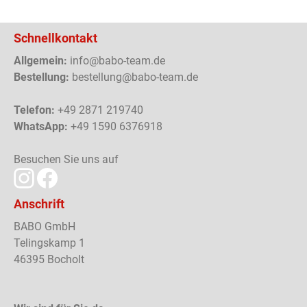
Schnellkontakt
Allgemein:
info@babo-team.de
Bestellung:
bestellung@babo-team.de
Telefon:
+49 2871 219740
WhatsApp:
+49 1590 6376918
Besuchen Sie uns auf
Anschrift
BABO GmbH
Telingskamp 1
46395 Bocholt