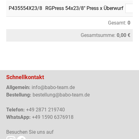
P435554X23/8
RGPress 54x23/8" Press x Überwurf
Gesamt:
0
Gesamtsumme:
0,00 €
Schnellkontakt
Allgemein:
info@babo-team.de
Bestellung:
bestellung@babo-team.de
Telefon:
+49 2871 219740
WhatsApp:
+49 1590 6376918
Besuchen Sie uns auf