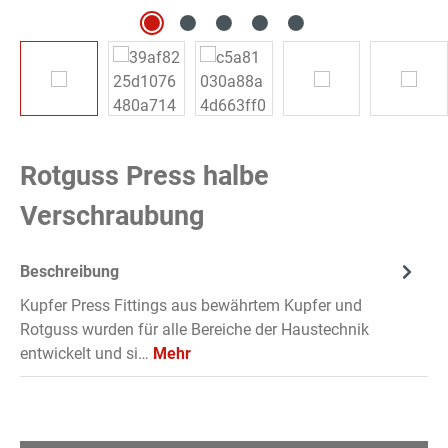
Rotguss Press halbe
Verschraubung
Beschreibung
Kupfer Press Fittings aus bewährtem Kupfer und
Rotguss wurden für alle Bereiche der Haustechnik
entwickelt und si…
Mehr